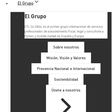
El Grupo
El Grupo
ETL GLOBAL es el primer grupo internacional de servicios
profesionales de asesoramiento fiscal, legal y consultoría a
Pymes y middle market en España y Europa.
Sobre nosotros
Misión, Visión y Valores
Presencia Nacional e Internacional
Sostenibilidad
Únete a nosotros