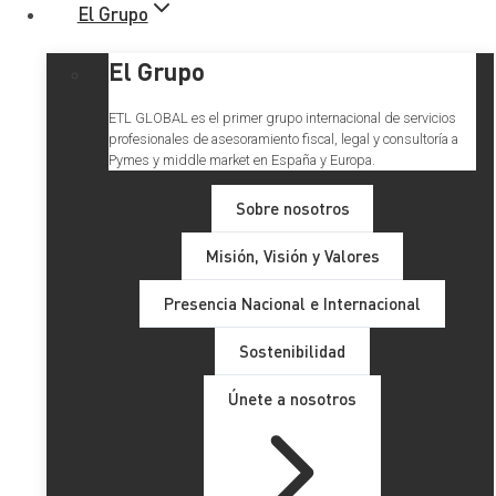
El Grupo
El Grupo
ETL GLOBAL es el primer grupo internacional de servicios
profesionales de asesoramiento fiscal, legal y consultoría a
Pymes y middle market en España y Europa.
Sobre nosotros
Misión, Visión y Valores
Presencia Nacional e Internacional
Sostenibilidad
Únete a nosotros