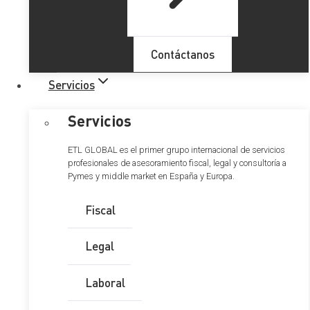
Contáctanos
Servicios
Servicios
ETL GLOBAL es el primer grupo internacional de servicios
profesionales de asesoramiento fiscal, legal y consultoría a
Pymes y middle market en España y Europa.
Fiscal
Legal
Laboral