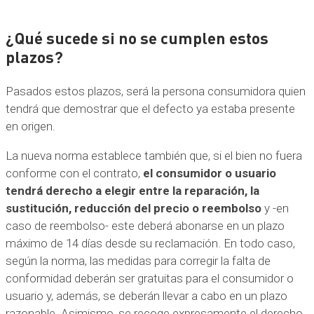
¿Qué sucede si no se cumplen estos
plazos?
Pasados estos plazos, será la persona consumidora quien
tendrá que demostrar que el defecto ya estaba presente
en origen.
La nueva norma establece también que, si el bien no fuera
conforme con el contrato,
el consumidor o usuario
tendrá derecho a elegir entre la reparación, la
sustitución, reducción del precio o reembolso
y -en
caso de reembolso- este deberá abonarse en un plazo
máximo de 14 días desde su reclamación. En todo caso,
según la norma, las medidas para corregir la falta de
conformidad deberán ser gratuitas para el consumidor o
usuario y, además, se deberán llevar a cabo en un plazo
razonable. Asimismo, se recoge expresamente el derecho