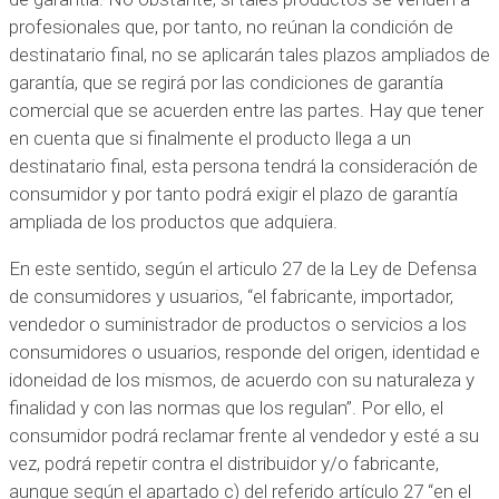
profesionales que, por tanto, no reúnan la condición de
destinatario final, no se aplicarán tales plazos ampliados de
garantía, que se regirá por las condiciones de garantía
comercial que se acuerden entre las partes. Hay que tener
en cuenta que si finalmente el producto llega a un
destinatario final, esta persona tendrá la consideración de
consumidor y por tanto podrá exigir el plazo de garantía
ampliada de los productos que adquiera.
En este sentido, según el articulo 27 de la Ley de Defensa
de consumidores y usuarios, “el fabricante, importador,
vendedor o suministrador de productos o servicios a los
consumidores o usuarios, responde del origen, identidad e
idoneidad de los mismos, de acuerdo con su naturaleza y
finalidad y con las normas que los regulan”. Por ello, el
consumidor podrá reclamar frente al vendedor y esté a su
vez, podrá repetir contra el distribuidor y/o fabricante,
aunque según el apartado c) del referido artículo 27 “en el