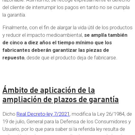
del cliente de interrumpir los pagos en tanto no se cumpla
la garantía.
Finalmente, con el fin de alargar la vida útil de los productos
y reducir el impacto medioambiental,
se amplía también
de cinco a diez años el tiempo mínimo que los
fabricantes deberán garantizar las piezas de
repuesto
, desde que el producto deja de fabricarse.
Ámbito de aplicación de la
ampliación de plazos de garantía
Dicho
Real Decreto-ley 7/2021
, modifica la Ley 26/1984, de
19 de julio, General para la Defensa de los Consumidores y
Usuario, por lo que para saber si la referida ley resulta de