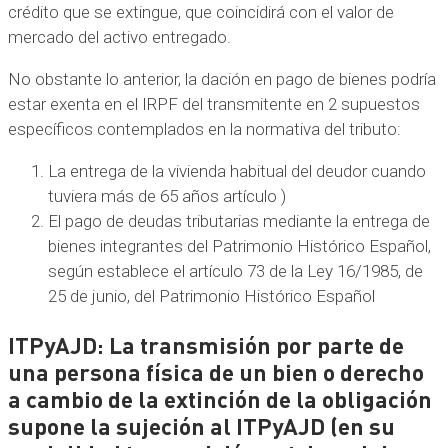
crédito que se extingue, que coincidirá con el valor de
mercado del activo entregado.
No obstante lo anterior, la dación en pago de bienes podría
estar exenta en el IRPF del transmitente en 2 supuestos
específicos contemplados en la normativa del tributo:
La entrega de la vivienda habitual del deudor cuando
tuviera más de 65 años artículo )
El pago de deudas tributarias mediante la entrega de
bienes integrantes del Patrimonio Histórico Español,
según establece el artículo 73 de la Ley 16/1985, de
25 de junio, del Patrimonio Histórico Español
ITPyAJD: La transmisión por parte de
una persona física de un bien o derecho
a cambio de la extinción de la obligación
supone la sujeción al ITPyAJD (en su