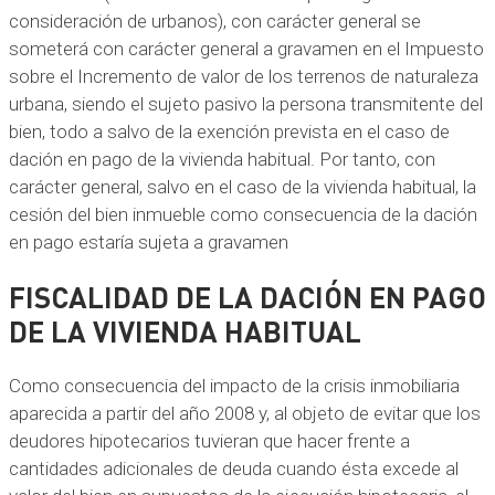
consideración de urbanos), con carácter general se
someterá con carácter general a gravamen en el Impuesto
sobre el Incremento de valor de los terrenos de naturaleza
urbana, siendo el sujeto pasivo la persona transmitente del
bien, todo a salvo de la exención prevista en el caso de
dación en pago de la vivienda habitual. Por tanto, con
carácter general, salvo en el caso de la vivienda habitual, la
cesión del bien inmueble como consecuencia de la dación
en pago estaría sujeta a gravamen
FISCALIDAD DE LA DACIÓN EN PAGO
DE LA VIVIENDA HABITUAL
Como consecuencia del impacto de la crisis inmobiliaria
aparecida a partir del año 2008 y, al objeto de evitar que los
deudores hipotecarios tuvieran que hacer frente a
cantidades adicionales de deuda cuando ésta excede al