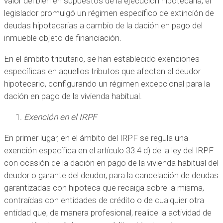
valor del bien en supuestos de la ejecución hipotecaria, el
legislador promulgó un régimen específico de extinción de
deudas hipotecarias a cambio de la dación en pago del
inmueble objeto de financiación.
En el ámbito tributario, se han establecido exenciones
específicas en aquellos tributos que afectan al deudor
hipotecario, configurando un régimen excepcional para la
dación en pago de la vivienda habitual.
Exención en el IRPF
En primer lugar, en el ámbito del IRPF se regula una
exención específica en el artículo 33.4 d) de la ley del IRPF
con ocasión de la dación en pago de la vivienda habitual del
deudor o garante del deudor, para la cancelación de deudas
garantizadas con hipoteca que recaiga sobre la misma,
contraídas con entidades de crédito o de cualquier otra
entidad que, de manera profesional, realice la actividad de