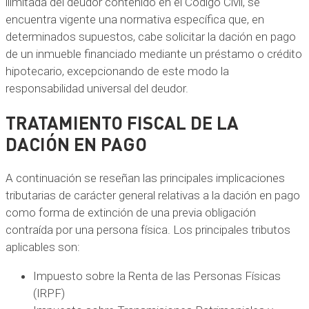
ilimitada del deudor contenido en el Código Civil, se
encuentra vigente una normativa específica que, en
determinados supuestos, cabe solicitar la dación en pago
de un inmueble financiado mediante un préstamo o crédito
hipotecario, excepcionando de este modo la
responsabilidad universal del deudor.
TRATAMIENTO FISCAL DE LA
DACIÓN EN PAGO
A continuación se reseñan las principales implicaciones
tributarias de carácter general relativas a la dación en pago
como forma de extinción de una previa obligación
contraída por una persona física. Los principales tributos
aplicables son:
Impuesto sobre la Renta de las Personas Físicas
(IRPF)