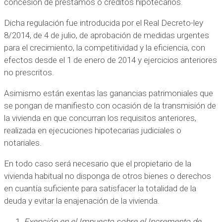
concesión de préstamos o créditos hipotecarios.
Dicha regulación fue introducida por el Real Decreto-ley
8/2014, de 4 de julio, de aprobación de medidas urgentes
para el crecimiento, la competitividad y la eficiencia, con
efectos desde el 1 de enero de 2014 y ejercicios anteriores
no prescritos.
Asimismo están exentas las ganancias patrimoniales que
se pongan de manifiesto con ocasión de la transmisión de
la vivienda en que concurran los requisitos anteriores,
realizada en ejecuciones hipotecarias judiciales o
notariales.
En todo caso será necesario que el propietario de la
vivienda habitual no disponga de otros bienes o derechos
en cuantía suficiente para satisfacer la totalidad de la
deuda y evitar la enajenación de la vivienda.
Exención en el Impuesto sobre el Incremento de