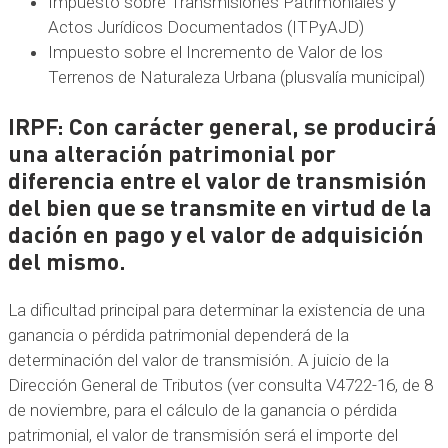
Impuesto sobre Transmisiones Patrimoniales y
Actos Jurídicos Documentados (ITPyAJD)
Impuesto sobre el Incremento de Valor de los
Terrenos de Naturaleza Urbana (plusvalía municipal)
IRPF: Con carácter general, se producirá
una alteración patrimonial por
diferencia entre el valor de transmisión
del bien que se transmite en virtud de la
dación en pago y el valor de adquisición
del mismo.
La dificultad principal para determinar la existencia de una
ganancia o pérdida patrimonial dependerá de la
determinación del valor de transmisión. A juicio de la
Dirección General de Tributos (ver consulta V4722-16, de 8
de noviembre, para el cálculo de la ganancia o pérdida
patrimonial, el valor de transmisión será el importe del