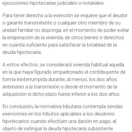
ejecuciones hipotecarias judiciales o notariales.
Para tener derecho a la exención se requiere que el deudor
o garante transmitente o cualquier otro miembro de su
unidad familiar no disponga, en el momento de poder evitar
la enajenación de la vivienda, de otros bienes o derechos
en cuantía suficiente para satisfacer la totalidad de la
deuda hipotecaria.
A estos efectos, se considerará vivienda habitual aquella
en la que haya figurado empadronado el contribuyente de
forma ininterrumpida durante, al menos, los dos años
anteriores a la transmisión o desde el momento de la
adquisición si dicho plazo fuese inferior a los dos años.
En conclusión, la normativa tributaria contempla sendas
exenciones en los tributos aplicables a los deudores
hipotecarios cuando efectúen una dación en pago, al
objeto de extinguir la deuda hipotecaria subsistente