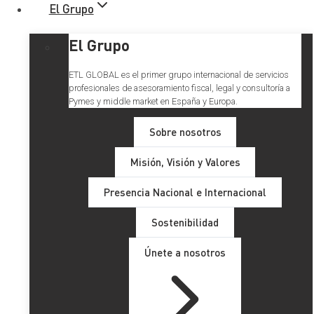
El Grupo
El Grupo
ETL GLOBAL es el primer grupo internacional de servicios
profesionales de asesoramiento fiscal, legal y consultoría a
Pymes y middle market en España y Europa.
Sobre nosotros
Misión, Visión y Valores
Presencia Nacional e Internacional
Sostenibilidad
Únete a nosotros