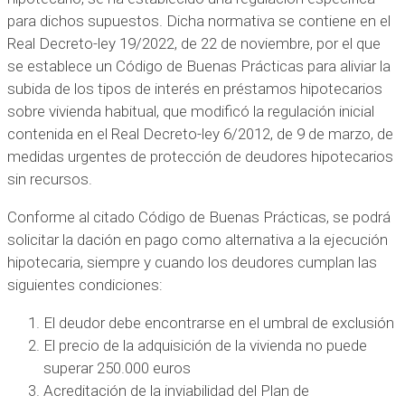
para dichos supuestos. Dicha normativa se contiene en el
Real Decreto-ley 19/2022, de 22 de noviembre, por el que
se establece un Código de Buenas Prácticas para aliviar la
subida de los tipos de interés en préstamos hipotecarios
sobre vivienda habitual, que modificó la regulación inicial
contenida en el Real Decreto-ley 6/2012, de 9 de marzo, de
medidas urgentes de protección de deudores hipotecarios
sin recursos.
Conforme al citado Código de Buenas Prácticas, se podrá
solicitar la dación en pago como alternativa a la ejecución
hipotecaria, siempre y cuando los deudores cumplan las
siguientes condiciones:
El deudor debe encontrarse en el umbral de exclusión
El precio de la adquisición de la vivienda no puede
superar 250.000 euros
Acreditación de la inviabilidad del Plan de