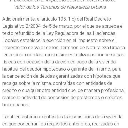
Valor de los Terrenos de Naturaleza Urbana
Adicionalmente, el artículo 105. 1 c) del Real Decreto
Legislativo 2/2004, de 5 de marzo, por el que se aprueba el
texto refundido de la Ley Reguladora de las Haciendas
Locales establece la exención en el Impuesto sobre el
Incremento de Valor de los Terrenos de Naturaleza Urbana
en relación con las transmisiones realizadas por personas
físicas con ocasión de la dación en pago de la vivienda
habitual del deudor hipotecario o garante del mismo, para
la cancelación de deudas garantizadas con hipoteca que
recaiga sobre la misma, contraídas con entidades de
crédito o cualquier otra entidad que, de manera profesional,
realice la actividad de concesión de préstamos o créditos
hipotecarios.
También estarán exentas las transmisiones de la vivienda
en que concurran los requisitos anteriores, realizadas en