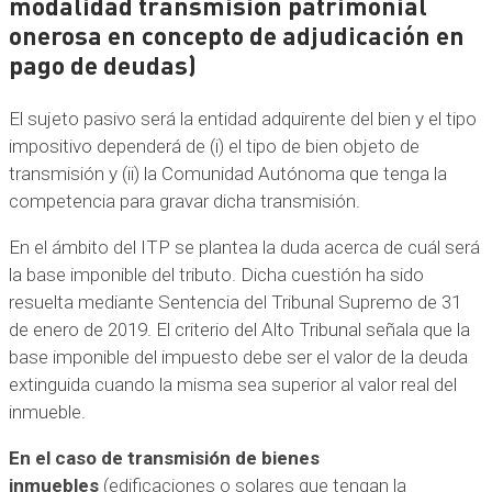
modalidad transmisión patrimonial
onerosa en concepto de adjudicación en
pago de deudas)
El sujeto pasivo será la entidad adquirente del bien y el tipo
impositivo dependerá de (i) el tipo de bien objeto de
transmisión y (ii) la Comunidad Autónoma que tenga la
competencia para gravar dicha transmisión.
En el ámbito del ITP se plantea la duda acerca de cuál será
la base imponible del tributo. Dicha cuestión ha sido
resuelta mediante Sentencia del Tribunal Supremo de 31
de enero de 2019. El criterio del Alto Tribunal señala que la
base imponible del impuesto debe ser el valor de la deuda
extinguida cuando la misma sea superior al valor real del
inmueble.
En el caso de transmisión de bienes
inmuebles
(edificaciones o solares que tengan la