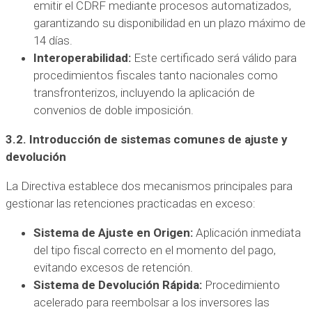
emitir el CDRF mediante procesos automatizados,
garantizando su disponibilidad en un plazo máximo de
14 días.
Interoperabilidad:
Este certificado será válido para
procedimientos fiscales tanto nacionales como
transfronterizos, incluyendo la aplicación de
convenios de doble imposición.
3.2. Introducción de sistemas comunes de ajuste y
devolución
La Directiva establece dos mecanismos principales para
gestionar las retenciones practicadas en exceso:
Sistema de Ajuste en Origen:
Aplicación inmediata
del tipo fiscal correcto en el momento del pago,
evitando excesos de retención.
Sistema de Devolución Rápida:
Procedimiento
acelerado para reembolsar a los inversores las