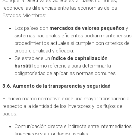
Aunque la Directiva establece estándares comunes,
reconoce las diferencias entre las economías de los
Estados Miembros:
Los países con
mercados de valores pequeños
y
sistemas nacionales eficientes podrán mantener sus
procedimientos actuales si cumplen con criterios de
proporcionalidad y eficacia.
Se establece un
índice de capitalización
bursátil
como referencia para determinar la
obligatoriedad de aplicar las normas comunes.
3.6. Aumento de la transparencia y seguridad
El nuevo marco normativo exige una mayor transparencia
respecto a la identidad de los inversores y los flujos de
pagos:
Comunicación directa e indirecta entre intermediarios
financieros y autoridades fiscales.