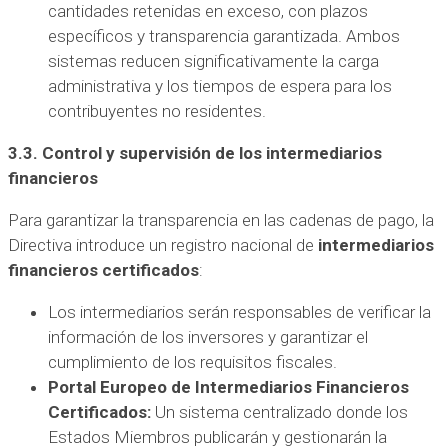
cantidades retenidas en exceso, con plazos
específicos y transparencia garantizada. Ambos
sistemas reducen significativamente la carga
administrativa y los tiempos de espera para los
contribuyentes no residentes.
3.3. Control y supervisión de los intermediarios
financieros
Para garantizar la transparencia en las cadenas de pago, la
Directiva introduce un registro nacional de
intermediarios
financieros certificados
:
Los intermediarios serán responsables de verificar la
información de los inversores y garantizar el
cumplimiento de los requisitos fiscales.
Portal Europeo de Intermediarios Financieros
Certificados:
Un sistema centralizado donde los
Estados Miembros publicarán y gestionarán la