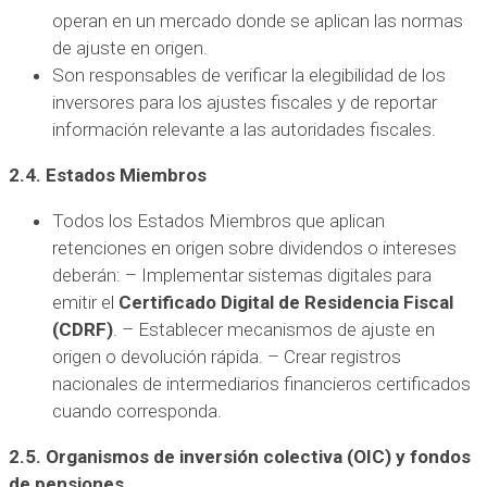
operan en un mercado donde se aplican las normas
de ajuste en origen.
Son responsables de verificar la elegibilidad de los
inversores para los ajustes fiscales y de reportar
información relevante a las autoridades fiscales.
2.4. Estados Miembros
Todos los Estados Miembros que aplican
retenciones en origen sobre dividendos o intereses
deberán: – Implementar sistemas digitales para
emitir el
Certificado Digital de Residencia Fiscal
(CDRF)
. – Establecer mecanismos de ajuste en
origen o devolución rápida. – Crear registros
nacionales de intermediarios financieros certificados
cuando corresponda.
2.5. Organismos de inversión colectiva (OIC) y fondos
de pensiones