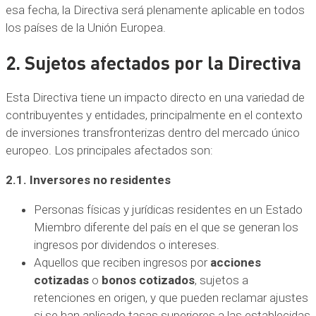
esa fecha, la Directiva será plenamente aplicable en todos
los países de la Unión Europea.
2. Sujetos afectados por la Directiva
Esta Directiva tiene un impacto directo en una variedad de
contribuyentes y entidades, principalmente en el contexto
de inversiones transfronterizas dentro del mercado único
europeo. Los principales afectados son:
2.1. Inversores no residentes
Personas físicas y jurídicas residentes en un Estado
Miembro diferente del país en el que se generan los
ingresos por dividendos o intereses.
Aquellos que reciben ingresos por
acciones
cotizadas
o
bonos cotizados
, sujetos a
retenciones en origen, y que pueden reclamar ajustes
si se han aplicado tasas superiores a las establecidas