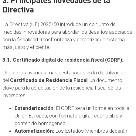
Directiva
La Directiva (UE) 2025/50 introduce un conjunto de
medidas innovadoras para abordar los desafíos asociados
con la fiscalidad transfronteriza y garantizar un sistema
más justo y eficiente.
3.1. Certificado digital de residencia fiscal (CDRF):
Uno de los avances más destacados es la digitalización
del
Certificado de Residencia Fiscal
, un documento
clave para la acreditación de la residencia fiscal de los
inversores.
Estandarización:
El CDRF será uniforme en toda la
Unión Europea, con formato digital reconocible y
contenido homogéneo.
Automatización:
Los Estados Miembros deberán