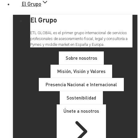
El Grupo
El Grupo
ETL GLOBAL es el primer grupo internacional de servicios
profesionales de asesoramiento fiscal, legal y consultoría a
Pymes y middle market en España y Europa.
Sobre nosotros
Misión, Visión y Valores
Presencia Nacional e Internacional
Sostenibilidad
Únete a nosotros