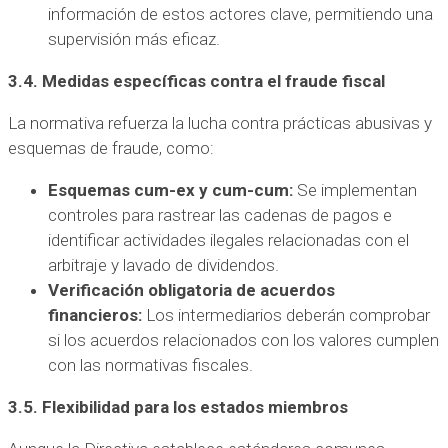
información de estos actores clave, permitiendo una
supervisión más eficaz.
3.4. Medidas específicas contra el fraude fiscal
La normativa refuerza la lucha contra prácticas abusivas y
esquemas de fraude, como:
Esquemas cum-ex y cum-cum:
Se implementan
controles para rastrear las cadenas de pagos e
identificar actividades ilegales relacionadas con el
arbitraje y lavado de dividendos.
Verificación obligatoria de acuerdos
financieros:
Los intermediarios deberán comprobar
si los acuerdos relacionados con los valores cumplen
con las normativas fiscales.
3.5. Flexibilidad para los estados miembros