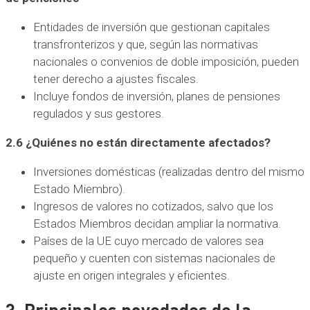
Entidades de inversión que gestionan capitales
transfronterizos y que, según las normativas
nacionales o convenios de doble imposición, pueden
tener derecho a ajustes fiscales.
Incluye fondos de inversión, planes de pensiones
regulados y sus gestores.
2.6 ¿Quiénes no están directamente afectados?
Inversiones domésticas (realizadas dentro del mismo
Estado Miembro).
Ingresos de valores no cotizados, salvo que los
Estados Miembros decidan ampliar la normativa.
Países de la UE cuyo mercado de valores sea
pequeño y cuenten con sistemas nacionales de
ajuste en origen integrales y eficientes.
3. Principales novedades de la