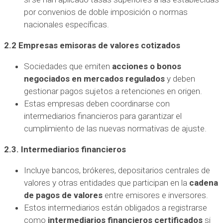
por convenios de doble imposición o normas
nacionales específicas.
2.2 Empresas emisoras de valores cotizados
Sociedades que emiten
acciones o bonos
negociados en mercados regulados
y deben
gestionar pagos sujetos a retenciones en origen.
Estas empresas deben coordinarse con
intermediarios financieros para garantizar el
cumplimiento de las nuevas normativas de ajuste.
2.3. Intermediarios financieros
Incluye bancos, brókeres, depositarios centrales de
valores y otras entidades que participan en la
cadena
de pagos de valores
entre emisores e inversores.
Estos intermediarios están obligados a registrarse
como
intermediarios financieros certificados
si