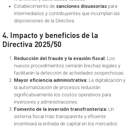
Establecimiento de
sanciones disuasorias
para
intermediarios y contribuyentes que incumplan las
disposiciones de la Directiva.
4. Impacto y beneficios de la
Directiva 2025/50
Reducción del fraude y la evasión fiscal:
Los
nuevos procedimientos cerrarán brechas legales y
facilitarán la detección de actividades sospechosas.
Mayor eficiencia administrativa:
La digitalización y
la automatización de procesos reducirán
significativamente los costos operativos para
inversores y administraciones.
Fomento de la inversión transfronteriza:
Un
sistema fiscal más transparente y eficiente
incentivará la entrada de capital en los mercados