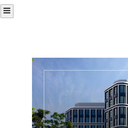
Últimos artículos