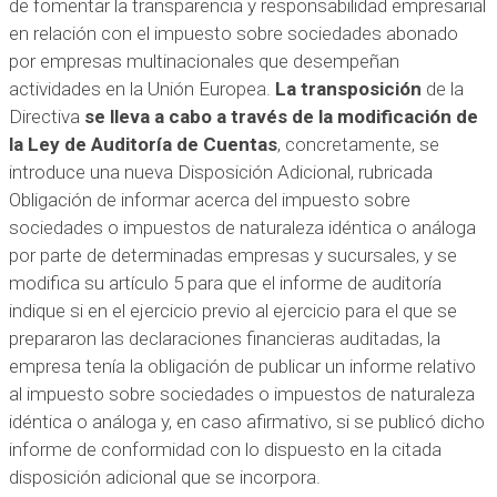
de fomentar la transparencia y responsabilidad empresarial
en relación con el impuesto sobre sociedades abonado
por empresas multinacionales que desempeñan
actividades en la Unión Europea.
La transposición
de la
Directiva
se lleva a cabo a través de la modificación de
la Ley de Auditoría de Cuentas
, concretamente, se
introduce una nueva Disposición Adicional, rubricada
Obligación de informar acerca del impuesto sobre
sociedades o impuestos de naturaleza idéntica o análoga
por parte de determinadas empresas y sucursales, y se
modifica su artículo 5 para que el informe de auditoría
indique si en el ejercicio previo al ejercicio para el que se
prepararon las declaraciones financieras auditadas, la
empresa tenía la obligación de publicar un informe relativo
al impuesto sobre sociedades o impuestos de naturaleza
idéntica o análoga y, en caso afirmativo, si se publicó dicho
informe de conformidad con lo dispuesto en la citada
disposición adicional que se incorpora.