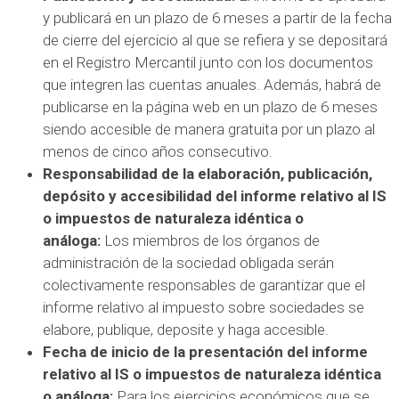
y publicará en un plazo de 6 meses a partir de la fecha
de cierre del ejercicio al que se refiera y se depositará
en el Registro Mercantil junto con los documentos
que integren las cuentas anuales. Además, habrá de
publicarse en la página web en un plazo de 6 meses
siendo accesible de manera gratuita por un plazo al
menos de cinco años consecutivo.
Responsabilidad de la elaboración, publicación,
depósito y accesibilidad del informe relativo al IS
o impuestos de naturaleza idéntica o
análoga:
Los miembros de los órganos de
administración de la sociedad obligada serán
colectivamente responsables de garantizar que el
informe relativo al impuesto sobre sociedades se
elabore, publique, deposite y haga accesible.
Fecha de inicio de la presentación del informe
relativo al IS o impuestos de naturaleza idéntica
o análoga:
Para los ejercicios económicos que se