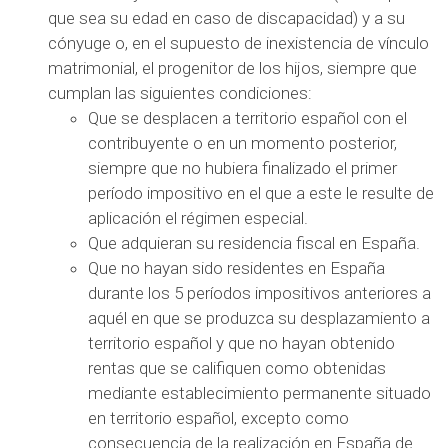
que sea su edad en caso de discapacidad) y a su
cónyuge o, en el supuesto de inexistencia de vínculo
matrimonial, el progenitor de los hijos, siempre que
cumplan las siguientes condiciones:
Que se desplacen a territorio español con el
contribuyente o en un momento posterior,
siempre que no hubiera finalizado el primer
período impositivo en el que a este le resulte de
aplicación el régimen especial.
Que adquieran su residencia fiscal en España.
Que no hayan sido residentes en España
durante los 5 períodos impositivos anteriores a
aquél en que se produzca su desplazamiento a
territorio español y que no hayan obtenido
rentas que se califiquen como obtenidas
mediante establecimiento permanente situado
en territorio español, excepto como
consecuencia de la realización en España de