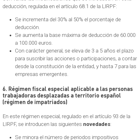
deducción, regulada en el artículo 68.1 de la LIRPF:
Se incrementa del 30% al 50% el porcentaje de
deducción.
Se aumenta la base máxima de deducción de 60.000
a 100.000 euros.
Con carácter general, se eleva de 3 a 5 años el plazo
para suscribir las acciones o participaciones, a contar
desde la constitución de la entidad, y hasta 7 para las
empresas emergentes.
6. Régimen fiscal especial aplicable a las personas
trabajadoras desplazadas a territorio español
(régimen de impatriados)
En este régimen especial, regulado en el artículo 93 de la
LIRPF, se introducen las siguientes
novedades
:
Se minora el número de periodos impositivos