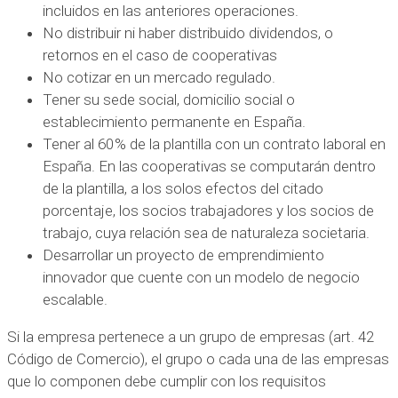
incluidos en las anteriores operaciones.
No distribuir ni haber distribuido dividendos, o
retornos en el caso de cooperativas
No cotizar en un mercado regulado.
Tener su sede social, domicilio social o
establecimiento permanente en España.
Tener al 60 % de la plantilla con un contrato laboral en
España. En las cooperativas se computarán dentro
de la plantilla, a los solos efectos del citado
porcentaje, los socios trabajadores y los socios de
trabajo, cuya relación sea de naturaleza societaria.
Desarrollar un proyecto de emprendimiento
innovador que cuente con un modelo de negocio
escalable.
Si la empresa pertenece a un grupo de empresas (art. 42
Código de Comercio), el grupo o cada una de las empresas
que lo componen debe cumplir con los requisitos