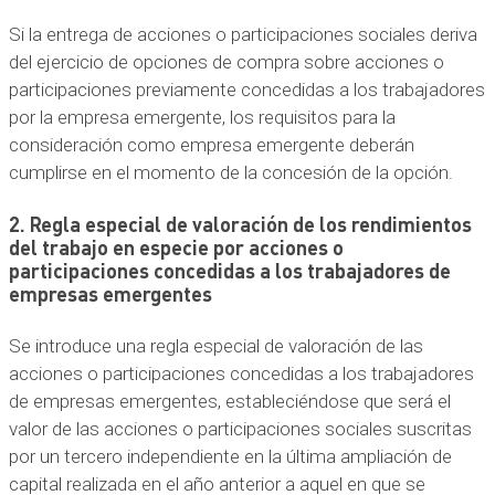
Si la entrega de acciones o participaciones sociales deriva
del ejercicio de opciones de compra sobre acciones o
participaciones previamente concedidas a los trabajadores
por la empresa emergente, los requisitos para la
consideración como empresa emergente deberán
cumplirse en el momento de la concesión de la opción.
2. Regla especial de valoración de los rendimientos
del trabajo en especie por acciones o
participaciones concedidas a los trabajadores de
empresas emergentes
Se introduce una regla especial de valoración de las
acciones o participaciones concedidas a los trabajadores
de empresas emergentes, estableciéndose que será el
valor de las acciones o participaciones sociales suscritas
por un tercero independiente en la última ampliación de
capital realizada en el año anterior a aquel en que se