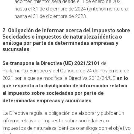
acontecimiento: será desde el 1 de enero de 2021
hasta el 31 de diciembre de 2024 (anteriormente era
hasta el 31 de diciembre de 2023.
2. Obligación de informar acerca del Impuesto sobre
Sociedades o impuestos de naturaleza idéntica o
análoga por parte de determinadas empresas y
sucursales
Se transpone la Directiva (UE) 2021/2101
del
Parlamento Europeo y del Consejo de 24 de noviembre de
2021 por la que se modifica la Directiva 2013/34/UE
en lo
que respecta a la divulgación de información relativa
al impuesto sobre sociedades por parte de
determinadas empresas y sucursales
.
La Directiva regula la obligación de elaborar y publicar un
informe relativo al impuesto sobre sociedades, o
impuestos de naturaleza idéntica o análoga con el objetivo