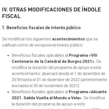
IV. OTRAS MODIFICACIONES DE ÍNDOLE
FISCAL
1. Beneficios fiscales de interés público
Se modifican los siguientes
acontecimientos
que se
califican como de excepcional interés público:
Beneficios fiscales aplicables al
Programa «VIII
Centenario de la Catedral de Burgos 2021»
. Se
modifica la duración del programa de apoyo a este
acontecimiento: abarcará desde el 1 de diciembre de
2018 hasta el 31 de diciembre de 2022 (anteriormente
era hasta el 30 de noviembre de 2021).
Beneficios fiscales aplicables al
Programa «Alicante
2021. Salida Vuelta al Mundo a Vela»
. Se modifica
la duración del programa de apoyo a este