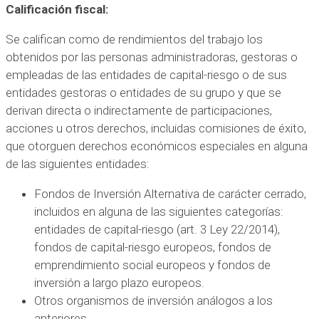
Calificación fiscal:
Se califican como de rendimientos del trabajo los
obtenidos por las personas administradoras, gestoras o
empleadas de las entidades de capital-riesgo o de sus
entidades gestoras o entidades de su grupo y que se
derivan directa o indirectamente de participaciones,
acciones u otros derechos, incluidas comisiones de éxito,
que otorguen derechos económicos especiales en alguna
de las siguientes entidades:
Fondos de Inversión Alternativa de carácter cerrado,
incluidos en alguna de las siguientes categorías:
entidades de capital-riesgo (art. 3 Ley 22/2014),
fondos de capital-riesgo europeos, fondos de
emprendimiento social europeos y fondos de
inversión a largo plazo europeos.
Otros organismos de inversión análogos a los
anteriores.