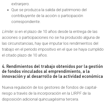
extranjero.
Que se produzca la salida del patrimonio del
contribuyente de la acción o participación
correspondiente.
Límite:
si en el plazo de 10 años desde la entrega de las
acciones o participaciones no se ha producido alguna de
las circunstancias, hay que imputar los rendimientos del
trabajo en el periodo impositivo en el que se haya cumplido
el citado plazo de 10 años.
4. Rendimientos del trabajo obtenidos por la gestión
de fondos vinculados al emprendimiento, a la
innovación y al desarrollo de la actividad económica
Nueva regulación de los gestores de fondos de capital-
riesgo a través de la incorporación en la LIRPF de la
disposición adicional quincuagésima tercera.