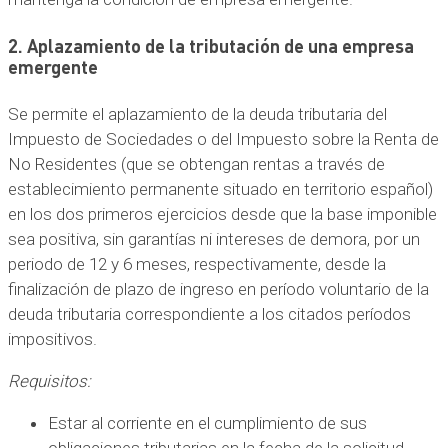
2. Aplazamiento de la tributación de una empresa
emergente
Se permite el aplazamiento de la deuda tributaria del
Impuesto de Sociedades o del Impuesto sobre la Renta de
No Residentes (que se obtengan rentas a través de
establecimiento permanente situado en territorio español)
en los dos primeros ejercicios desde que la base imponible
sea positiva, sin garantías ni intereses de demora, por un
periodo de 12 y 6 meses, respectivamente, desde la
finalización de plazo de ingreso en período voluntario de la
deuda tributaria correspondiente a los citados períodos
impositivos.
Requisitos:
Estar al corriente en el cumplimiento de sus