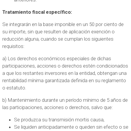
Tratamiento fiscal específico:
Se integrarán en la base imponible en un 50 por ciento de
su importe, sin que resulten de aplicación exención o
reducción alguna, cuando se cumplan los siguientes
requisitos:
a) Los derechos económicos especiales de dichas
participaciones, acciones o derechos estén condicionados
a que los restantes inversores en la entidad, obtengan una
rentabilidad mínima garantizada definida en su reglamento
o estatuto.
b) Mantenimiento durante un período mínimo de 5 años de
las participaciones, acciones o derechos, salvo que:
Se produzca su transmisión mortis causa,
Se liquiden anticipadamente o queden sin efecto o se