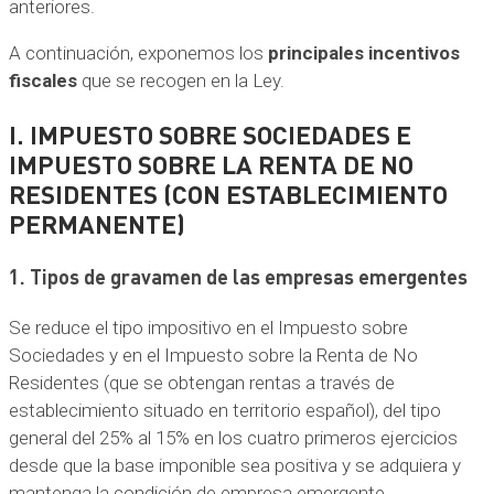
anteriores.
A continuación, exponemos los
principales incentivos
fiscales
que se recogen en la Ley.
I. IMPUESTO SOBRE SOCIEDADES E
IMPUESTO SOBRE LA RENTA DE NO
RESIDENTES (CON ESTABLECIMIENTO
PERMANENTE)
1. Tipos de gravamen de las empresas emergentes
Se reduce el tipo impositivo en el Impuesto sobre
Sociedades y en el Impuesto sobre la Renta de No
Residentes (que se obtengan rentas a través de
establecimiento situado en territorio español), del tipo
general del 25% al 15% en los cuatro primeros ejercicios
desde que la base imponible sea positiva y se adquiera y
mantenga la condición de empresa emergente.