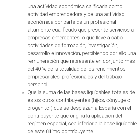
una actividad económica calificada como
actividad emprendedora y de una actividad
económica por parte de un profesional
altamente cualificado que presente servicios a
empresas emergentes, o que lleve a cabo
actividades de formación, investigación,
desarrollo e innovación, percibiendo por ello una
remuneración que represente en conjunto más
del 40 % de la totalidad de los rendimientos
empresariales, profesionales y del trabajo
personal.
Que la suma de las bases liquidables totales de
estos otros contribuyentes (hijos, cónyuge o
progenitor) que se desplazan a España con el
contribuyente que origina la aplicación del
régimen especial, sea inferior a la base liquidable
de este último contribuyente.