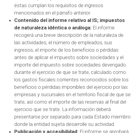
éstas cumplan los requisitos de ingresos
mencionados en el párrafo anterior.
Contenido del informe relativo al IS; impuestos
de naturaleza idéntica o análoga:
El informe
recogerá una breve descripción de la naturaleza de
las actividades, el número de empleados, sus
ingresos, el importe de los beneficios o pérdidas
antes de aplicar el impuesto sobre sociedades y el
importe del impuesto sobre sociedades devengado
durante el ejercicio de que se trate, calculado como
los gastos fiscales corrientes reconocidos sobre los
beneficios o pérdidas imponibles del ejercicio por las
empresas y sucursales en el territorio fiscal de que se
trate, así como el importe de las reservas al final del
ejercicio que se trate. La información deberá
presentarse por separado para cada Estado miembro
donde la entidad sujeta desarrolle su actividad.
Publicación y accesibilidad:
El informe se aprobará