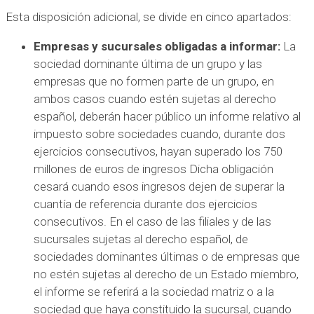
Esta disposición adicional, se divide en cinco apartados:
Empresas y sucursales obligadas a informar:
La
sociedad dominante última de un grupo y las
empresas que no formen parte de un grupo, en
ambos casos cuando estén sujetas al derecho
español, deberán hacer público un informe relativo al
impuesto sobre sociedades cuando, durante dos
ejercicios consecutivos, hayan superado los 750
millones de euros de ingresos Dicha obligación
cesará cuando esos ingresos dejen de superar la
cuantía de referencia durante dos ejercicios
consecutivos. En el caso de las filiales y de las
sucursales sujetas al derecho español, de
sociedades dominantes últimas o de empresas que
no estén sujetas al derecho de un Estado miembro,
el informe se referirá a la sociedad matriz o a la
sociedad que haya constituido la sucursal, cuando