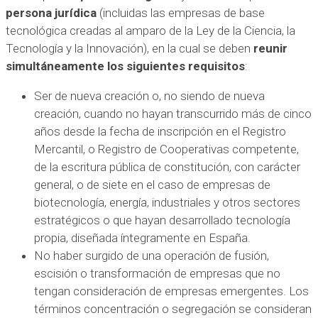
persona jurídica
(incluidas las empresas de base
tecnológica creadas al amparo de la Ley de la Ciencia, la
Tecnología y la Innovación), en la cual se deben
reunir
simultáneamente los siguientes requisitos
:
Ser de nueva creación o, no siendo de nueva
creación, cuando no hayan transcurrido más de cinco
años desde la fecha de inscripción en el Registro
Mercantil, o Registro de Cooperativas competente,
de la escritura pública de constitución, con carácter
general, o de siete en el caso de empresas de
biotecnología, energía, industriales y otros sectores
estratégicos o que hayan desarrollado tecnología
propia, diseñada íntegramente en España.
No haber surgido de una operación de fusión,
escisión o transformación de empresas que no
tengan consideración de empresas emergentes. Los
términos concentración o segregación se consideran