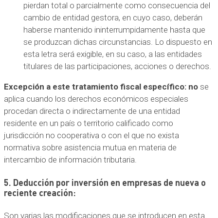
pierdan total o parcialmente como consecuencia del
cambio de entidad gestora, en cuyo caso, deberán
haberse mantenido ininterrumpidamente hasta que
se produzcan dichas circunstancias. Lo dispuesto en
esta letra será exigible, en su caso, a las entidades
titulares de las participaciones, acciones o derechos.
Excepción a este tratamiento fiscal específico: no
se
aplica cuando los derechos económicos especiales
procedan directa o indirectamente de una entidad
residente en un país o territorio calificado como
jurisdicción no cooperativa o con el que no exista
normativa sobre asistencia mutua en materia de
intercambio de información tributaria.
5. Deducción por inversión en empresas de nueva o
reciente creación:
Son varias las modificaciones que se introducen en esta