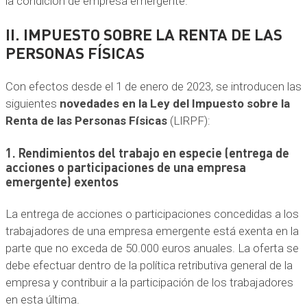
la condición de empresa emergente.
II. IMPUESTO SOBRE LA RENTA DE LAS
PERSONAS FÍSICAS
Con efectos desde el 1 de enero de 2023, se introducen las
siguientes
novedades en la Ley del Impuesto sobre la
Renta de las Personas Físicas
(LIRPF):
1. Rendimientos del trabajo en especie (entrega de
acciones o participaciones de una empresa
emergente) exentos
La entrega de acciones o participaciones concedidas a los
trabajadores de una empresa emergente está exenta en la
parte que no exceda de 50.000 euros anuales. La oferta se
debe efectuar dentro de la política retributiva general de la
empresa y contribuir a la participación de los trabajadores
en esta última.