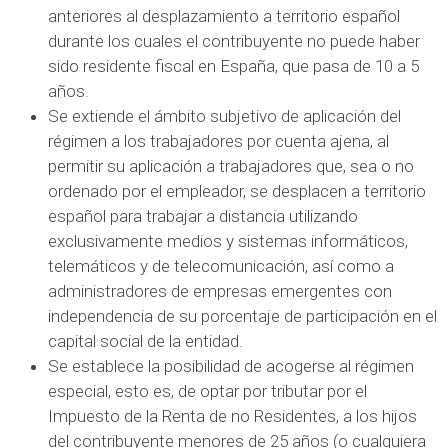
anteriores al desplazamiento a territorio español
durante los cuales el contribuyente no puede haber
sido residente fiscal en España, que pasa de 10 a 5
años.
Se extiende el ámbito subjetivo de aplicación del
régimen a los trabajadores por cuenta ajena, al
permitir su aplicación a trabajadores que, sea o no
ordenado por el empleador, se desplacen a territorio
español para trabajar a distancia utilizando
exclusivamente medios y sistemas informáticos,
telemáticos y de telecomunicación, así como a
administradores de empresas emergentes con
independencia de su porcentaje de participación en el
capital social de la entidad.
Se establece la posibilidad de acogerse al régimen
especial, esto es, de optar por tributar por el
Impuesto de la Renta de no Residentes, a los hijos
del contribuyente menores de 25 años (o cualquiera