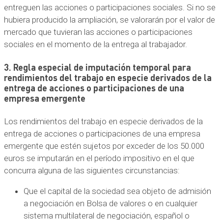
entreguen las acciones o participaciones sociales. Si no se
hubiera producido la ampliación, se valorarán por el valor de
mercado que tuvieran las acciones o participaciones
sociales en el momento de la entrega al trabajador.
3. Regla especial de imputación temporal para
rendimientos del trabajo en especie derivados de la
entrega de acciones o participaciones de una
empresa emergente
Los rendimientos del trabajo en especie derivados de la
entrega de acciones o participaciones de una empresa
emergente que estén sujetos por exceder de los 50.000
euros se imputarán en el período impositivo en el que
concurra alguna de las siguientes circunstancias:
Que el capital de la sociedad sea objeto de admisión
a negociación en Bolsa de valores o en cualquier
sistema multilateral de negociación, español o