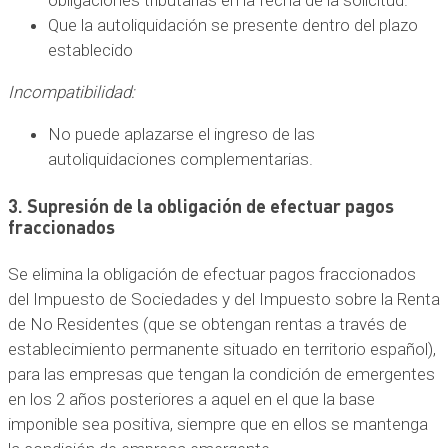
obligaciones tributarias en la fecha de la solicitud.
Que la autoliquidación se presente dentro del plazo
establecido
Incompatibilidad:
No puede aplazarse el ingreso de las
autoliquidaciones complementarias.
3. Supresión de la obligación de efectuar pagos
fraccionados
Se elimina la obligación de efectuar pagos fraccionados
del Impuesto de Sociedades y del Impuesto sobre la Renta
de No Residentes (que se obtengan rentas a través de
establecimiento permanente situado en territorio español),
para las empresas que tengan la condición de emergentes
en los 2 años posteriores a aquel en el que la base
imponible sea positiva, siempre que en ellos se mantenga