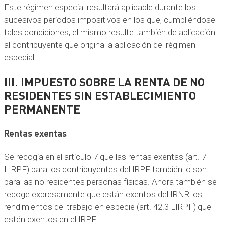
Este régimen especial resultará aplicable durante los
sucesivos períodos impositivos en los que, cumpliéndose
tales condiciones, el mismo resulte también de aplicación
al contribuyente que origina la aplicación del régimen
especial.
III. IMPUESTO SOBRE LA RENTA DE NO
RESIDENTES SIN ESTABLECIMIENTO
PERMANENTE
Rentas exentas
Se recogía en el artículo 7 que las rentas exentas (art. 7
LIRPF) para los contribuyentes del IRPF también lo son
para las no residentes personas físicas. Ahora también se
recoge expresamente que están exentos del IRNR los
rendimientos del trabajo en especie (art. 42.3 LIRPF) que
estén exentos en el IRPF.