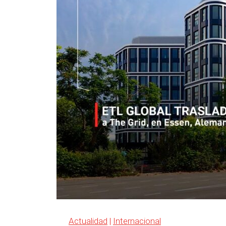
Actualidad
|
Internacional