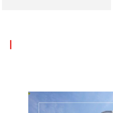
Últimos artículos