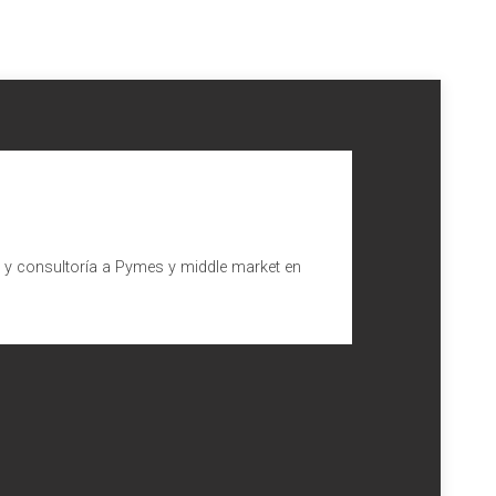
l y consultoría a Pymes y middle market en