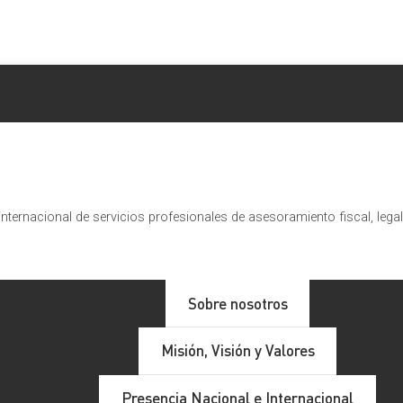
nternacional de servicios profesionales de asesoramiento fiscal, lega
Sobre nosotros
Misión, Visión y Valores
Presencia Nacional e Internacional