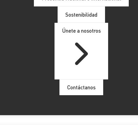
Sostenibilidad
Únete a nosotros
Contáctanos
ciones rectificativas