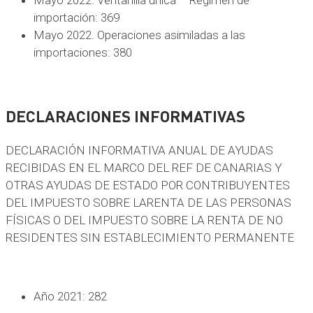
Mayo 2022. Ventanilla única – Régimen de
importación: 369
Mayo 2022. Operaciones asimiladas a las
importaciones: 380
DECLARACIONES INFORMATIVAS
DECLARACIÓN INFORMATIVA ANUAL DE AYUDAS
RECIBIDAS EN EL MARCO DEL REF DE CANARIAS Y
OTRAS AYUDAS DE ESTADO POR CONTRIBUYENTES
DEL IMPUESTO SOBRE LARENTA DE LAS PERSONAS
FÍSICAS O DEL IMPUESTO SOBRE LA RENTA DE NO
RESIDENTES SIN ESTABLECIMIENTO PERMANENTE
Año 2021: 282