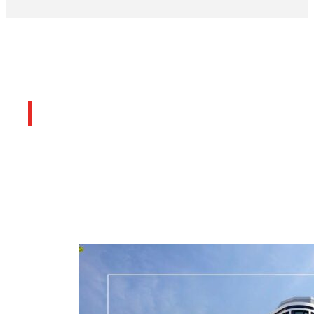
Últimos artículos