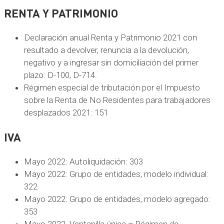
RENTA Y PATRIMONIO
Declaración anual Renta y Patrimonio 2021 con
resultado a devolver, renuncia a la devolución,
negativo y a ingresar sin domiciliación del primer
plazo: D-100, D-714.
Régimen especial de tributación por el Impuesto
sobre la Renta de No Residentes para trabajadores
desplazados 2021: 151
IVA
Mayo 2022: Autoliquidación: 303
Mayo 2022: Grupo de entidades, modelo individual:
322
Mayo 2022: Grupo de entidades, modelo agregado:
353