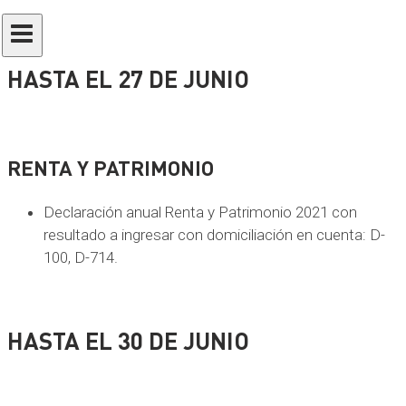
HASTA EL 27 DE JUNIO
RENTA Y PATRIMONIO
Declaración anual Renta y Patrimonio 2021 con
resultado a ingresar con domiciliación en cuenta: D-
100, D-714.
HASTA EL 30 DE JUNIO