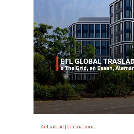
Actualidad
|
Internacional