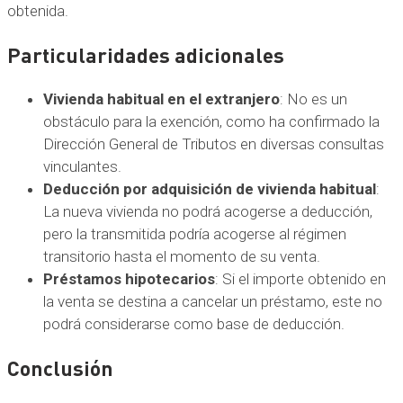
obtenida.
Particularidades adicionales
Vivienda habitual en el extranjero
: No es un
obstáculo para la exención, como ha confirmado la
Dirección General de Tributos en diversas consultas
vinculantes.
Deducción por adquisición de vivienda habitual
:
La nueva vivienda no podrá acogerse a deducción,
pero la transmitida podría acogerse al régimen
transitorio hasta el momento de su venta.
Préstamos hipotecarios
: Si el importe obtenido en
la venta se destina a cancelar un préstamo, este no
podrá considerarse como base de deducción.
Conclusión