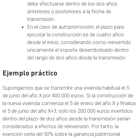
debe efectuarse dentro de los dos años
anteriores o posteriores a la fecha de
transmisión.
En el caso de autopromoción, el plazo para
ejecutar la construcción es de cuatro años
desde el inicio, considerando como reinvertido
únicamente el importe desembolsado dentro
del rango de dos años desde la transmisión.
Ejemplo práctico
Supongamos que se transmite una vivienda habitual el 5
de junio del año X por 400.000 euros. Si la construcción de
la nueva vivienda comienza el 5 de enero del año X y finaliza
el 5 de junio del año X+3, solo los 200.000 euros invertidos
dentro del plazo de dos años desde la transmisión serían
considerados a efectos de reinversión. Por tanto, la
exención sería del 50% sobre la ganancia patrimonial