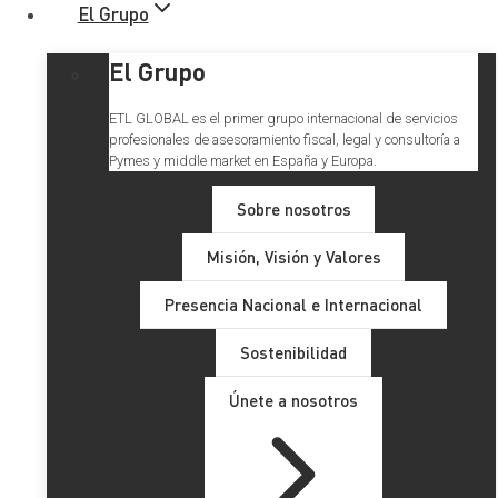
El Grupo
El Grupo
ETL GLOBAL es el primer grupo internacional de servicios
profesionales de asesoramiento fiscal, legal y consultoría a
Pymes y middle market en España y Europa.
Sobre nosotros
Misión, Visión y Valores
Presencia Nacional e Internacional
Sostenibilidad
Únete a nosotros