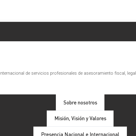
nternacional de servicios profesionales de asesoramiento fiscal, lega
Sobre nosotros
Misión, Visión y Valores
Presencia Nacional e Internacional