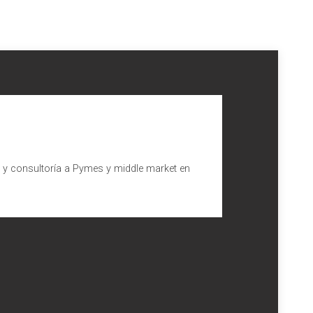
l y consultoría a Pymes y middle market en