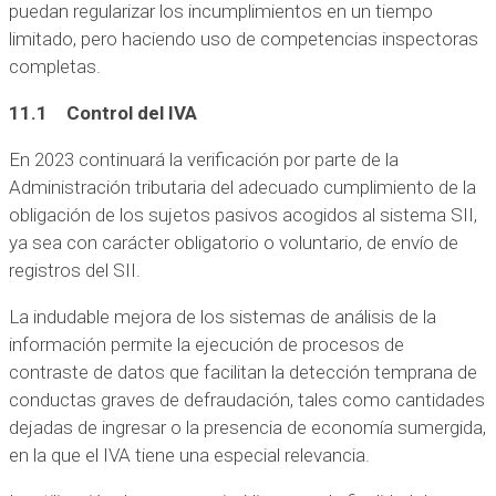
puedan regularizar los incumplimientos en un tiempo
limitado, pero haciendo uso de competencias inspectoras
completas.
11.1 Control del IVA
En 2023 continuará la verificación por parte de la
Administración tributaria del adecuado cumplimiento de la
obligación de los sujetos pasivos acogidos al sistema SII,
ya sea con carácter obligatorio o voluntario, de envío de
registros del SII.
La indudable mejora de los sistemas de análisis de la
información permite la ejecución de procesos de
contraste de datos que facilitan la detección temprana de
conductas graves de defraudación, tales como cantidades
dejadas de ingresar o la presencia de economía sumergida,
en la que el IVA tiene una especial relevancia.