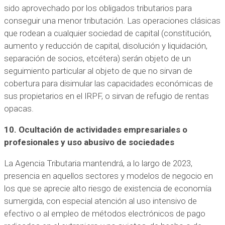
sido aprovechado por los obligados tributarios para
conseguir una menor tributación. Las operaciones clásicas
que rodean a cualquier sociedad de capital (constitución,
aumento y reducción de capital, disolución y liquidación,
separación de socios, etcétera) serán objeto de un
seguimiento particular al objeto de que no sirvan de
cobertura para disimular las capacidades económicas de
sus propietarios en el IRPF, o sirvan de refugio de rentas
opacas.
10. Ocultación de actividades empresariales o
profesionales y uso abusivo de sociedades
La Agencia Tributaria mantendrá, a lo largo de 2023,
presencia en aquellos sectores y modelos de negocio en
los que se aprecie alto riesgo de existencia de economía
sumergida, con especial atención al uso intensivo de
efectivo o al empleo de métodos electrónicos de pago