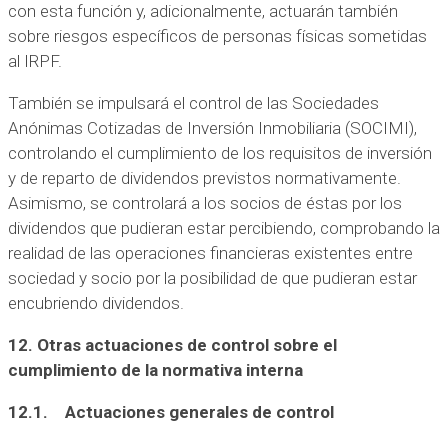
con esta función y, adicionalmente, actuarán también
sobre riesgos específicos de personas físicas sometidas
al IRPF.
También se impulsará el control de las Sociedades
Anónimas Cotizadas de Inversión Inmobiliaria (SOCIMI),
controlando el cumplimiento de los requisitos de inversión
y de reparto de dividendos previstos normativamente.
Asimismo, se controlará a los socios de éstas por los
dividendos que pudieran estar percibiendo, comprobando la
realidad de las operaciones financieras existentes entre
sociedad y socio por la posibilidad de que pudieran estar
encubriendo dividendos.
12. Otras actuaciones de control sobre el
cumplimiento de la normativa interna
12.1. Actuaciones generales de control