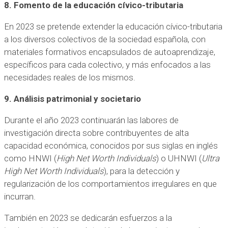
8. Fomento de la educación cívico-tributaria
En 2023 se pretende extender la educación cívico-tributaria
a los diversos colectivos de la sociedad española, con
materiales formativos encapsulados de autoaprendizaje,
específicos para cada colectivo, y más enfocados a las
necesidades reales de los mismos.
9. Análisis patrimonial y societario
Durante el año 2023 continuarán las labores de
investigación directa sobre contribuyentes de alta
capacidad económica, conocidos por sus siglas en inglés
como HNWI (
High Net Worth Individuals
) o UHNWI (
Ultra
High Net Worth Individuals
), para la detección y
regularización de los comportamientos irregulares en que
incurran.
También en 2023 se dedicarán esfuerzos a la