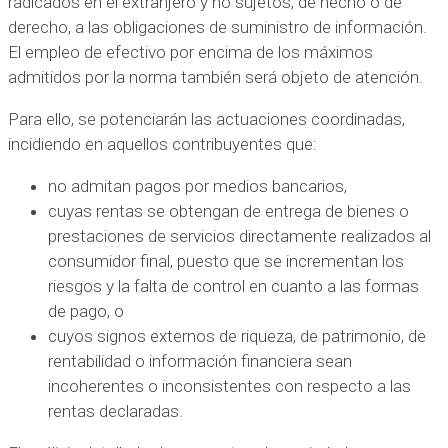
radicados en el extranjero y no sujetos, de hecho o de
derecho, a las obligaciones de suministro de información.
El empleo de efectivo por encima de los máximos
admitidos por la norma también será objeto de atención.
Para ello, se potenciarán las actuaciones coordinadas,
incidiendo en aquellos contribuyentes que:
no admitan pagos por medios bancarios,
cuyas rentas se obtengan de entrega de bienes o
prestaciones de servicios directamente realizados al
consumidor final, puesto que se incrementan los
riesgos y la falta de control en cuanto a las formas
de pago, o
cuyos signos externos de riqueza, de patrimonio, de
rentabilidad o información financiera sean
incoherentes o inconsistentes con respecto a las
rentas declaradas.