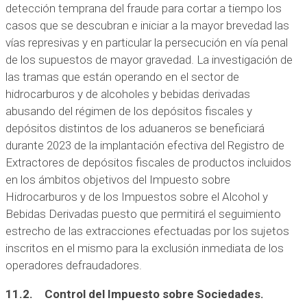
detección temprana del fraude para cortar a tiempo los
casos que se descubran e iniciar a la mayor brevedad las
vías represivas y en particular la persecución en vía penal
de los supuestos de mayor gravedad. La investigación de
las tramas que están operando en el sector de
hidrocarburos y de alcoholes y bebidas derivadas
abusando del régimen de los depósitos fiscales y
depósitos distintos de los aduaneros se beneficiará
durante 2023 de la implantación efectiva del Registro de
Extractores de depósitos fiscales de productos incluidos
en los ámbitos objetivos del Impuesto sobre
Hidrocarburos y de los Impuestos sobre el Alcohol y
Bebidas Derivadas puesto que permitirá el seguimiento
estrecho de las extracciones efectuadas por los sujetos
inscritos en el mismo para la exclusión inmediata de los
operadores defraudadores.
11.2. Control del Impuesto sobre Sociedades.