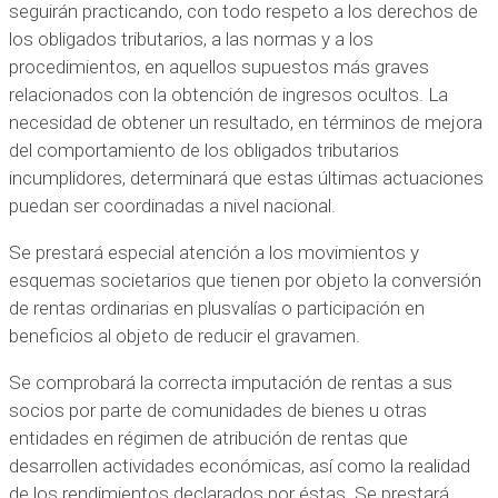
seguirán practicando, con todo respeto a los derechos de
los obligados tributarios, a las normas y a los
procedimientos, en aquellos supuestos más graves
relacionados con la obtención de ingresos ocultos. La
necesidad de obtener un resultado, en términos de mejora
del comportamiento de los obligados tributarios
incumplidores, determinará que estas últimas actuaciones
puedan ser coordinadas a nivel nacional.
Se prestará especial atención a los movimientos y
esquemas societarios que tienen por objeto la conversión
de rentas ordinarias en plusvalías o participación en
beneficios al objeto de reducir el gravamen.
Se comprobará la correcta imputación de rentas a sus
socios por parte de comunidades de bienes u otras
entidades en régimen de atribución de rentas que
desarrollen actividades económicas, así como la realidad
de los rendimientos declarados por éstas. Se prestará