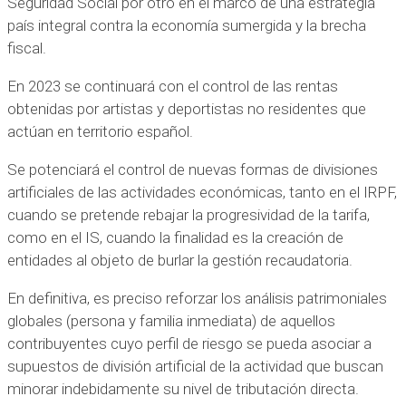
Seguridad Social por otro en el marco de una estrategia
país integral contra la economía sumergida y la brecha
fiscal.
En 2023 se continuará con el control de las rentas
obtenidas por artistas y deportistas no residentes que
actúan en territorio español.
Se potenciará el control de nuevas formas de divisiones
artificiales de las actividades económicas, tanto en el IRPF,
cuando se pretende rebajar la progresividad de la tarifa,
como en el IS, cuando la finalidad es la creación de
entidades al objeto de burlar la gestión recaudatoria.
En definitiva, es preciso reforzar los análisis patrimoniales
globales (persona y familia inmediata) de aquellos
contribuyentes cuyo perfil de riesgo se pueda asociar a
supuestos de división artificial de la actividad que buscan
minorar indebidamente su nivel de tributación directa.