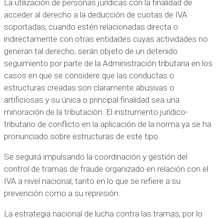
La utilización de personas jurídicas con la finalidad de
acceder al derecho a la deducción de cuotas de IVA
soportadas, cuando estén relacionadas directa o
indirectamente con otras entidades cuyas actividades no
generan tal derecho, serán objeto de un detenido
seguimiento por parte de la Administración tributaria en los
casos en que se considere que las conductas o
estructuras creadas son claramente abusivas o
artificiosas y su única o principal finalidad sea una
minoración de la tributación. El instrumento jurídico-
tributario de conflicto en la aplicación de la norma ya se ha
pronunciado sobre estructuras de este tipo.
Se seguirá impulsando la coordinación y gestión del
control de tramas de fraude organizado en relación con el
IVA a nivel nacional, tanto en lo que se refiere a su
prevención como a su represión.
La estrategia nacional de lucha contra las tramas, por lo