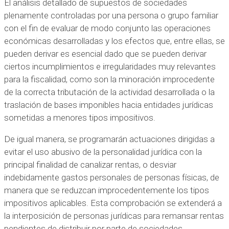
El análisis detallado de supuestos de sociedades
plenamente controladas por una persona o grupo familiar
con el fin de evaluar de modo conjunto las operaciones
económicas desarrolladas y los efectos que, entre ellas, se
pueden derivar es esencial dado que se pueden derivar
ciertos incumplimientos e irregularidades muy relevantes
para la fiscalidad, como son la minoración improcedente
de la correcta tributación de la actividad desarrollada o la
traslación de bases imponibles hacia entidades jurídicas
sometidas a menores tipos impositivos.
De igual manera, se programarán actuaciones dirigidas a
evitar el uso abusivo de la personalidad jurídica con la
principal finalidad de canalizar rentas, o desviar
indebidamente gastos personales de personas físicas, de
manera que se reduzcan improcedentemente los tipos
impositivos aplicables. Esta comprobación se extenderá a
la interposición de personas jurídicas para remansar rentas
pendientes de distribuir por parte de sociedades