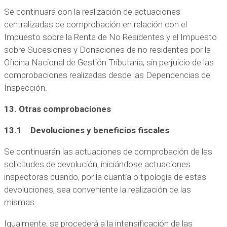
Se continuará con la realización de actuaciones
centralizadas de comprobación en relación con el
Impuesto sobre la Renta de No Residentes y el Impuesto
sobre Sucesiones y Donaciones de no residentes por la
Oficina Nacional de Gestión Tributaria, sin perjuicio de las
comprobaciones realizadas desde las Dependencias de
Inspección.
13. Otras comprobaciones
13.1 Devoluciones y beneficios fiscales
Se continuarán las actuaciones de comprobación de las
solicitudes de devolución, iniciándose actuaciones
inspectoras cuando, por la cuantía o tipología de estas
devoluciones, sea conveniente la realización de las
mismas.
Igualmente, se procederá a la intensificación de las