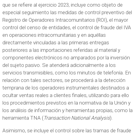
que se refiere al ejercicio 2023, incluye como objeto de
especial seguimiento las medidas de control preventivo del
Registro de Operadores Intracomunitarios (ROI), el mayor
control del censo de entidades, el control de fraude del IVA
en operaciones intracomunitarias y en aquéllas
directamente vinculadas a las primeras entregas
posteriores a las importaciones referidas al material y
componentes electrónicos no amparados por la inversión
del sujeto pasivo. Se atenderá adicionalmente a los
servicios transmisibles, como los minutos de telefonía. En
relación con tales sectores, se procederá a la detección
temprana de los operadores instrumentales destinados a
ocultar ventas reales a clientes finales, utilizando para ello
los procedimientos previstos en la normativa de la Unión y
los análisis de información y herramientas propias, como la
herramienta TNA (
Transaction National Analysis
).
Asimismo, se incluye el control sobre las tramas de fraude