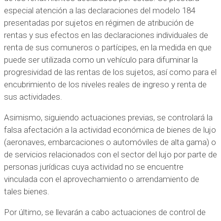
especial atención a las declaraciones del modelo 184
presentadas por sujetos en régimen de atribución de
rentas y sus efectos en las declaraciones individuales de
renta de sus comuneros o partícipes, en la medida en que
puede ser utilizada como un vehículo para difuminar la
progresividad de las rentas de los sujetos, así como para el
encubrimiento de los niveles reales de ingreso y renta de
sus actividades.
Asimismo, siguiendo actuaciones previas, se controlará la
falsa afectación a la actividad económica de bienes de lujo
(aeronaves, embarcaciones o automóviles de alta gama) o
de servicios relacionados con el sector del lujo por parte de
personas jurídicas cuya actividad no se encuentre
vinculada con el aprovechamiento o arrendamiento de
tales bienes.
Por último, se llevarán a cabo actuaciones de control de