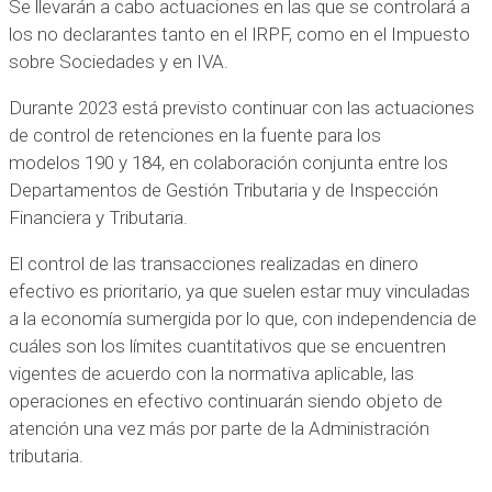
Se llevarán a cabo actuaciones en las que se controlará a
los no declarantes tanto en el IRPF, como en el Impuesto
sobre Sociedades y en IVA.
Durante 2023 está previsto continuar con las actuaciones
de control de retenciones en la fuente para los
modelos 190 y 184, en colaboración conjunta entre los
Departamentos de Gestión Tributaria y de Inspección
Financiera y Tributaria.
El control de las transacciones realizadas en dinero
efectivo es prioritario, ya que suelen estar muy vinculadas
a la economía sumergida por lo que, con independencia de
cuáles son los límites cuantitativos que se encuentren
vigentes de acuerdo con la normativa aplicable, las
operaciones en efectivo continuarán siendo objeto de
atención una vez más por parte de la Administración
tributaria.