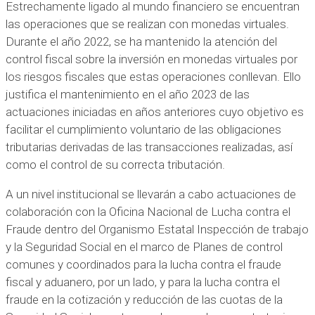
Estrechamente ligado al mundo financiero se encuentran
las operaciones que se realizan con monedas virtuales.
Durante el año 2022, se ha mantenido la atención del
control fiscal sobre la inversión en monedas virtuales por
los riesgos fiscales que estas operaciones conllevan. Ello
justifica el mantenimiento en el año 2023 de las
actuaciones iniciadas en años anteriores cuyo objetivo es
facilitar el cumplimiento voluntario de las obligaciones
tributarias derivadas de las transacciones realizadas, así
como el control de su correcta tributación.
A un nivel institucional se llevarán a cabo actuaciones de
colaboración con la Oficina Nacional de Lucha contra el
Fraude dentro del Organismo Estatal Inspección de trabajo
y la Seguridad Social en el marco de Planes de control
comunes y coordinados para la lucha contra el fraude
fiscal y aduanero, por un lado, y para la lucha contra el
fraude en la cotización y reducción de las cuotas de la