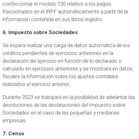
confeccionar el modelo 130 relativo a los pagos
fraccionados en el IRPF automáticamente a partir de la
información contenida en sus libros registro.
6. Impuesto sobre Sociedades
Se espera realizar una carga de datos automática de los
créditos pendientes de ejercicios anteriores en la
declaración del ejercicio en función de lo declarado o
calculado en ejercicios anteriores y se mostrará en datos
fiscales la información sobre los ajustes contables
realizados el ejercicio anterior.
Durante 2023 se trabajará en la posibilidad de adelantar las
devoluciones de las declaraciones del Impuesto sobre
Sociedades en el caso de las pequeñas y medianas
empresas.
7. Censo