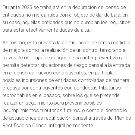
Durante 2023 se trabajará en la depuración del censo de
entidades no mercantiles con el objeto de dar de baja, en
su caso, aquellas entidades que no cumplan los requisitos
para estar efectivamente dadas de alta.
Asimismo, está prevista la continuación de otras medidas
de mejora como la realización de un control temprano a
través de un mapa de riesgos de carácter preventivo que
permita detectar situaciones de riesgo censal a la entrada
en el censo de nuevos contribuyentes, en particular
posibles incursiones de entidades controladas de manera
efectiva por contribuyentes con conductas tributarias
reprochables en el pasado, sobre los que se pretende
realizar un seguimiento para prevenir posibles
incumplimientos tributarios futuros, o como el desarrollo
de actuaciones de rectificación censal a través del Plan de
Rectificación Censal Integral permanente.