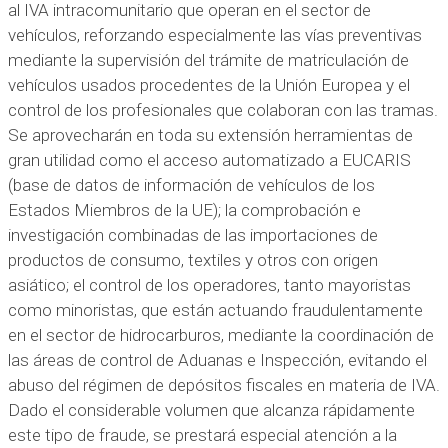
al IVA intracomunitario que operan en el sector de
vehículos, reforzando especialmente las vías preventivas
mediante la supervisión del trámite de matriculación de
vehículos usados procedentes de la Unión Europea y el
control de los profesionales que colaboran con las tramas.
Se aprovecharán en toda su extensión herramientas de
gran utilidad como el acceso automatizado a EUCARIS
(base de datos de información de vehículos de los
Estados Miembros de la UE); la comprobación e
investigación combinadas de las importaciones de
productos de consumo, textiles y otros con origen
asiático; el control de los operadores, tanto mayoristas
como minoristas, que están actuando fraudulentamente
en el sector de hidrocarburos, mediante la coordinación de
las áreas de control de Aduanas e Inspección, evitando el
abuso del régimen de depósitos fiscales en materia de IVA.
Dado el considerable volumen que alcanza rápidamente
este tipo de fraude, se prestará especial atención a la