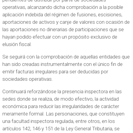
operativas, alcanzando dicha comprobación a la posible
aplicación indebida del régimen de fusiones, escisiones,
aportaciones de activos y canje de valores con ocasión de
las aportaciones no dinerarias de participaciones que se
hayan podido efectuar con un propósito exclusivo de
elusión fiscal.
Se seguirá con la comprobación de aquellas entidades que
han sido creadas instrumentalmente con el único fin de
emitir facturas irregulares para ser deducidas por
sociedades operativas.
Continuará reforzándose la presencia inspectora en las
sedes donde se realiza, de modo efectivo, la actividad
económica para reducir las irregularidades de carácter
meramente formal. Las personaciones, que constituyen
una facultad inspectora regulada, entre otros, en los
artículos 142, 146 y 151 de la Ley General Tributaria, se