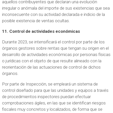
aquellos contribuyentes que declaran una evolución
irregular o anómala del importe de sus existencias que sea
inconsecuente con su actividad declarada e indicio de la
posible existencia de ventas ocultas.
11. Control de actividades económicas
Durante 2023, se intensificará el control por parte de los
órganos gestores sobre rentas que tengan su origen en el
desarrollo de actividades económicas por personas físicas
o jurídicas con el objeto de que resulte alineado con la
reorientación de las actuaciones de control de dichos
órganos.
Por parte de Inspección, se empleará un sistema de
control diseñado para que las unidades y equipos a través
de procedimientos inspectores puedan efectuar
comprobaciones ágiles, en las que se identifican riesgos
fiscales muy concretos y localizados, de forma que se