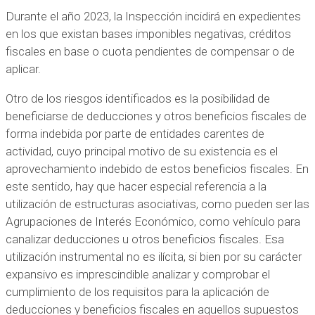
Durante el año 2023, la Inspección incidirá en expedientes
en los que existan bases imponibles negativas, créditos
fiscales en base o cuota pendientes de compensar o de
aplicar.
Otro de los riesgos identificados es la posibilidad de
beneficiarse de deducciones y otros beneficios fiscales de
forma indebida por parte de entidades carentes de
actividad, cuyo principal motivo de su existencia es el
aprovechamiento indebido de estos beneficios fiscales. En
este sentido, hay que hacer especial referencia a la
utilización de estructuras asociativas, como pueden ser las
Agrupaciones de Interés Económico, como vehículo para
canalizar deducciones u otros beneficios fiscales. Esa
utilización instrumental no es ilícita, si bien por su carácter
expansivo es imprescindible analizar y comprobar el
cumplimiento de los requisitos para la aplicación de
deducciones y beneficios fiscales en aquellos supuestos