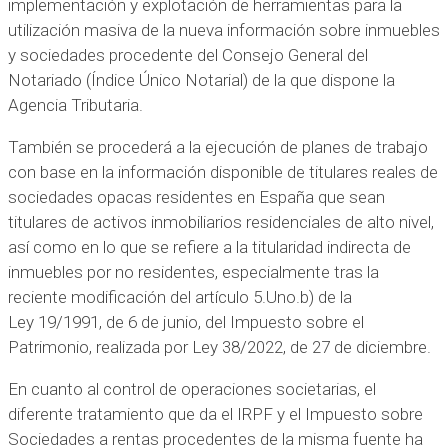
implementación y explotación de herramientas para la
utilización masiva de la nueva información sobre inmuebles
y sociedades procedente del Consejo General del
Notariado (Índice Único Notarial) de la que dispone la
Agencia Tributaria.
También se procederá a la ejecución de planes de trabajo
con base en la información disponible de titulares reales de
sociedades opacas residentes en España que sean
titulares de activos inmobiliarios residenciales de alto nivel,
así como en lo que se refiere a la titularidad indirecta de
inmuebles por no residentes, especialmente tras la
reciente modificación del artículo 5.Uno.b) de la
Ley 19/1991, de 6 de junio, del Impuesto sobre el
Patrimonio, realizada por Ley 38/2022, de 27 de diciembre.
En cuanto al control de operaciones societarias, el
diferente tratamiento que da el IRPF y el Impuesto sobre
Sociedades a rentas procedentes de la misma fuente ha