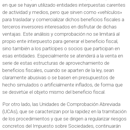
en que se hayan utilizado entidades interpuestas carentes
de actividad y medios, pero que sirven como «vehículos»
para trasladar y comercializar dichos beneficios fiscales a
terceros inversores interesados en disfrutar de dichas
ventajas. Este análisis y comprobación no se limitará al
propio ente interpuesto para generar el beneficio fiscal,
sino también a los partícipes o socios que participan en
esas entidades. Especialmente se atenderá a la venta en
serie de estas estructuras de aprovechamiento de
beneficios fiscales, cuando se aparten de la ley, sean
claramente abusivas o se basen en presupuestos de
hecho simulados o artificialmente inflados, de forma que
se desvirtúe el objeto mismo del beneficio fiscal.
Por otro lado, las Unidades de Comprobación Abreviada
(UCAs), que se caracterizan por la rapidez en la tramitación
de los procedimientos y que se dirigen a regularizar riesgos
concretos del Impuesto sobre Sociedades, continuarán