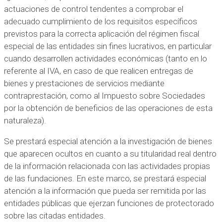
actuaciones de control tendentes a comprobar el
adecuado cumplimiento de los requisitos específicos
previstos para la correcta aplicación del régimen fiscal
especial de las entidades sin fines lucrativos, en particular
cuando desarrollen actividades económicas (tanto en lo
referente al IVA, en caso de que realicen entregas de
bienes y prestaciones de servicios mediante
contraprestación, como al Impuesto sobre Sociedades
por la obtención de beneficios de las operaciones de esta
naturaleza).
Se prestará especial atención a la investigación de bienes
que aparecen ocultos en cuanto a su titularidad real dentro
de la información relacionada con las actividades propias
de las fundaciones. En este marco, se prestará especial
atención a la información que pueda ser remitida por las
entidades públicas que ejerzan funciones de protectorado
sobre las citadas entidades.