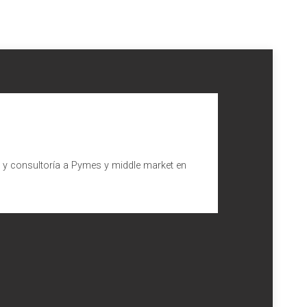
l y consultoría a Pymes y middle market en