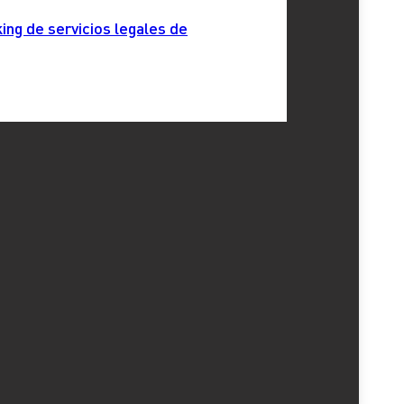
ing de servicios legales de