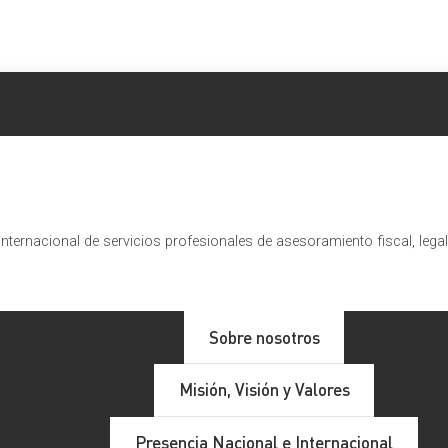
nternacional de servicios profesionales de asesoramiento fiscal, lega
Sobre nosotros
Misión, Visión y Valores
Presencia Nacional e Internacional