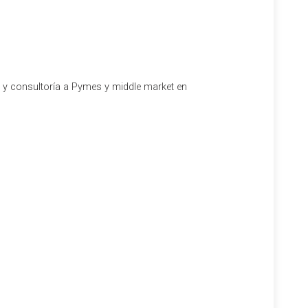
l y consultoría a Pymes y middle market en