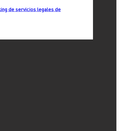
ing de servicios legales de