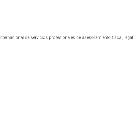
nternacional de servicios profesionales de asesoramiento fiscal, lega