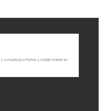
l y consultoría a Pymes y middle market en