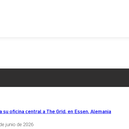
su oficina central a The Grid, en Essen, Alemania
de junio de 2026