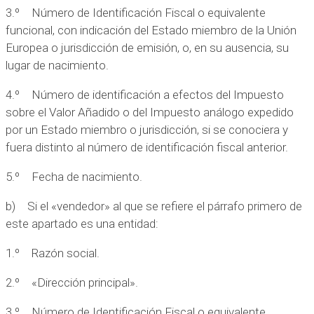
3.º Número de Identificación Fiscal o equivalente
funcional, con indicación del Estado miembro de la Unión
Europea o jurisdicción de emisión, o, en su ausencia, su
lugar de nacimiento.
4.º Número de identificación a efectos del Impuesto
sobre el Valor Añadido o del Impuesto análogo expedido
por un Estado miembro o jurisdicción, si se conociera y
fuera distinto al número de identificación fiscal anterior.
5.º Fecha de nacimiento.
b) Si el «vendedor» al que se refiere el párrafo primero de
este apartado es una entidad:
1.º Razón social.
2.º «Dirección principal».
3.º Número de Identificación Fiscal o equivalente