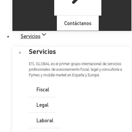
Contáctanos
Servicios
Servicios
ETL GLOBAL es el primer grupo internacional de servicios
profesionales de asesoramiento fiscal, legal y consultoría a
Pymes y middle market en España y Europa.
Fiscal
Legal
Laboral