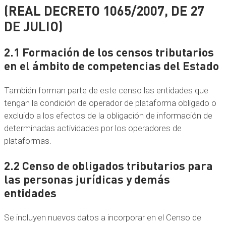
(REAL DECRETO 1065/2007, DE 27
DE JULIO)
2.1 Formación de los censos tributarios
en el ámbito de competencias del Estado
También forman parte de este censo las entidades que
tengan la condición de operador de plataforma obligado o
excluido a los efectos de la obligación de información de
determinadas actividades por los operadores de
plataformas.
2.2 Censo de obligados tributarios para
las personas jurídicas y demás
entidades
Se incluyen nuevos datos a incorporar en el Censo de