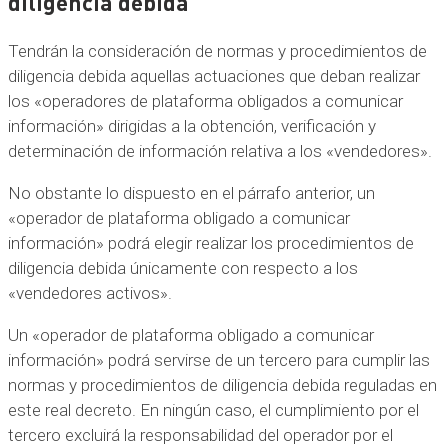
diligencia debida
Tendrán la consideración de normas y procedimientos de
diligencia debida aquellas actuaciones que deban realizar
los «operadores de plataforma obligados a comunicar
información» dirigidas a la obtención, verificación y
determinación de información relativa a los «vendedores».
No obstante lo dispuesto en el párrafo anterior, un
«operador de plataforma obligado a comunicar
información» podrá elegir realizar los procedimientos de
diligencia debida únicamente con respecto a los
«vendedores activos».
Un «operador de plataforma obligado a comunicar
información» podrá servirse de un tercero para cumplir las
normas y procedimientos de diligencia debida reguladas en
este real decreto. En ningún caso, el cumplimiento por el
tercero excluirá la responsabilidad del operador por el