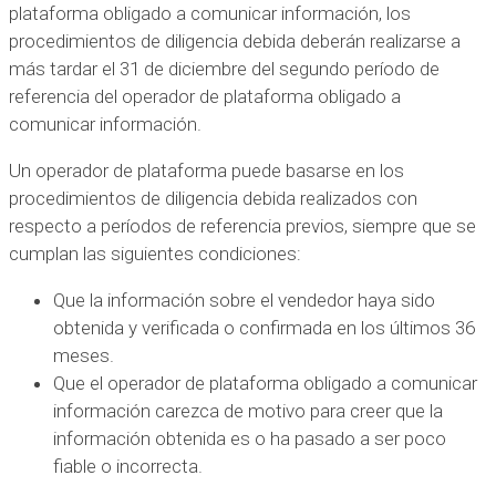
plataforma obligado a comunicar información, los
procedimientos de diligencia debida deberán realizarse a
más tardar el 31 de diciembre del segundo período de
referencia del operador de plataforma obligado a
comunicar información.
Un operador de plataforma puede basarse en los
procedimientos de diligencia debida realizados con
respecto a períodos de referencia previos, siempre que se
cumplan las siguientes condiciones:
Que la información sobre el vendedor haya sido
obtenida y verificada o confirmada en los últimos 36
meses.
Que el operador de plataforma obligado a comunicar
información carezca de motivo para creer que la
información obtenida es o ha pasado a ser poco
fiable o incorrecta.