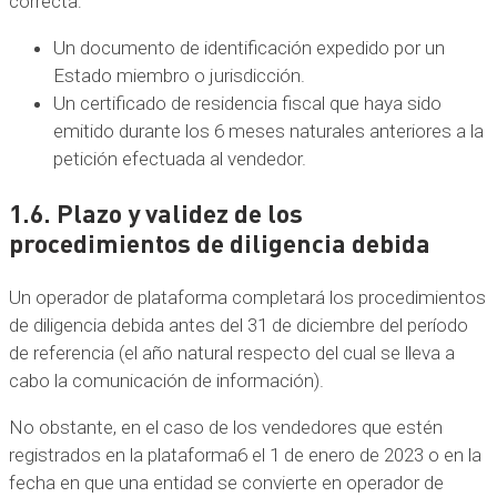
correcta:
Un documento de identificación expedido por un
Estado miembro o jurisdicción.
Un certificado de residencia fiscal que haya sido
emitido durante los 6 meses naturales anteriores a la
petición efectuada al vendedor.
1.6. Plazo y validez de los
procedimientos de diligencia debida
Un operador de plataforma completará los procedimientos
de diligencia debida antes del 31 de diciembre del período
de referencia (el año natural respecto del cual se lleva a
cabo la comunicación de información).
No obstante, en el caso de los vendedores que estén
registrados en la plataforma6 el 1 de enero de 2023 o en la
fecha en que una entidad se convierte en operador de