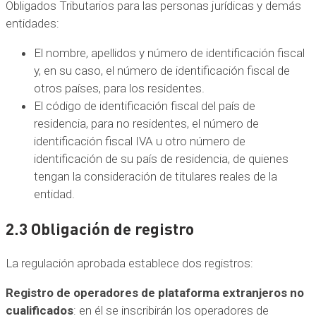
Obligados Tributarios para las personas jurídicas y demás
entidades:
El nombre, apellidos y número de identificación fiscal
y, en su caso, el número de identificación fiscal de
otros países, para los residentes.
El código de identificación fiscal del país de
residencia, para no residentes, el número de
identificación fiscal IVA u otro número de
identificación de su país de residencia, de quienes
tengan la consideración de titulares reales de la
entidad.
2.3 Obligación de registro
La regulación aprobada establece dos registros:
Registro de operadores de plataforma extranjeros no
cualificados
: en él se inscribirán los operadores de