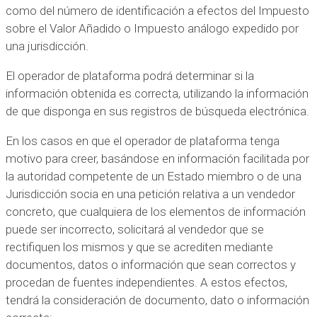
como del número de identificación a efectos del Impuesto
sobre el Valor Añadido o Impuesto análogo expedido por
una jurisdicción.
El operador de plataforma podrá determinar si la
información obtenida es correcta, utilizando la información
de que disponga en sus registros de búsqueda electrónica.
En los casos en que el operador de plataforma tenga
motivo para creer, basándose en información facilitada por
la autoridad competente de un Estado miembro o de una
Jurisdicción socia en una petición relativa a un vendedor
concreto, que cualquiera de los elementos de información
puede ser incorrecto, solicitará al vendedor que se
rectifiquen los mismos y que se acrediten mediante
documentos, datos o información que sean correctos y
procedan de fuentes independientes. A estos efectos,
tendrá la consideración de documento, dato o información