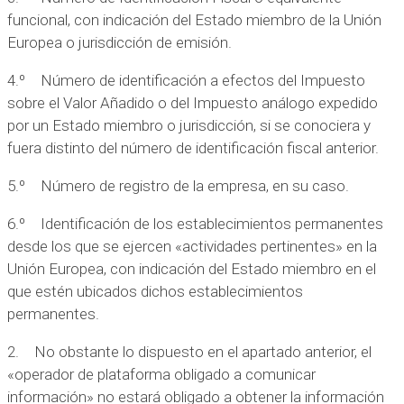
funcional, con indicación del Estado miembro de la Unión
Europea o jurisdicción de emisión.
4.º Número de identificación a efectos del Impuesto
sobre el Valor Añadido o del Impuesto análogo expedido
por un Estado miembro o jurisdicción, si se conociera y
fuera distinto del número de identificación fiscal anterior.
5.º Número de registro de la empresa, en su caso.
6.º Identificación de los establecimientos permanentes
desde los que se ejercen «actividades pertinentes» en la
Unión Europea, con indicación del Estado miembro en el
que estén ubicados dichos establecimientos
permanentes.
2. No obstante lo dispuesto en el apartado anterior, el
«operador de plataforma obligado a comunicar
información» no estará obligado a obtener la información