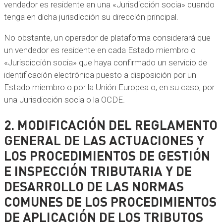
vendedor es residente en una «Jurisdicción socia» cuando
tenga en dicha jurisdicción su dirección principal.
No obstante, un operador de plataforma considerará que
un vendedor es residente en cada Estado miembro o
«Jurisdicción socia» que haya confirmado un servicio de
identificación electrónica puesto a disposición por un
Estado miembro o por la Unión Europea o, en su caso, por
una Jurisdicción socia o la OCDE.
2. MODIFICACIÓN DEL REGLAMENTO
GENERAL DE LAS ACTUACIONES Y
LOS PROCEDIMIENTOS DE GESTIÓN
E INSPECCIÓN TRIBUTARIA Y DE
DESARROLLO DE LAS NORMAS
COMUNES DE LOS PROCEDIMIENTOS
DE APLICACIÓN DE LOS TRIBUTOS