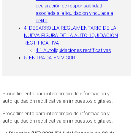
declaración de responsabilidad
asociada a la liquidación vinculada a
delito
4. DESARROLLA REGLAMENTARIO DE LA
NUEVA FIGURA DE LA AUTOLIQUIDACIÓN
RECTIFICATIVA
4.1 Autoliquidaciones rectificativas
5. ENTRADA EN VIGOR
Procedimiento para intercambio de información y
autoliquidación rectificativa en impuestos digitales.
Procedimiento para intercambio de información y
autoliquidación rectificativa en impuestos digitales.