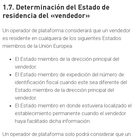
1.7. Determinación del Estado de
residencia del «vendedor»
Un operador de plataforma considerará que un vendedor
es residente en cualquiera de los siguientes Estados
miembros de la Unión Europea:
El Estado miembro de la dirección principal del
vendedor.
El Estado miembro de expedición del número de
identificación fiscal cuando este sea diferente del
Estado miembro de la dirección principal del
vendedor.
El Estado miembro en donde estuviera localizado el
establecimiento permanente cuando el vendedor
haya facilitado dicha información.
Un operador de plataforma solo podrá considerar que un