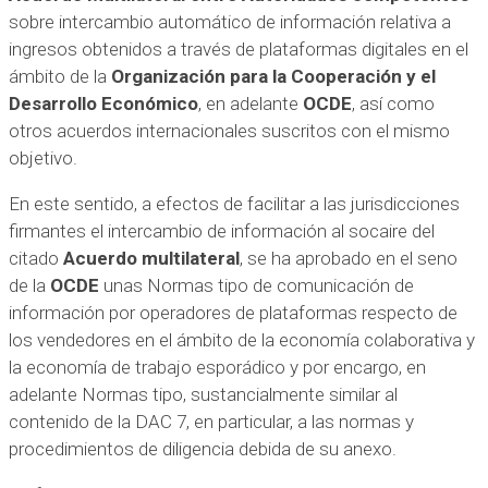
sobre intercambio automático de información relativa a
ingresos obtenidos a través de plataformas digitales en el
ámbito de la
Organización para la Cooperación y el
Desarrollo Económico
, en adelante
OCDE
, así como
otros acuerdos internacionales suscritos con el mismo
objetivo.
En este sentido, a efectos de facilitar a las jurisdicciones
firmantes el intercambio de información al socaire del
citado
Acuerdo multilateral
, se ha aprobado en el seno
de la
OCDE
unas Normas tipo de comunicación de
información por operadores de plataformas respecto de
los vendedores en el ámbito de la economía colaborativa y
la economía de trabajo esporádico y por encargo, en
adelante Normas tipo, sustancialmente similar al
contenido de la DAC 7, en particular, a las normas y
procedimientos de diligencia debida de su anexo.