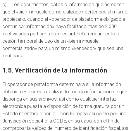
c) Los documentos, datos o información que acrediten
que el «bien inmueble comercializado» pertenece al mismo
propietario, cuando el «operador de plataforma obligado a
comunicar información» haya facilitado más de 2.000
«actividades pertinentes» mediante el arrendamiento o
cesión temporal de uso de un «bien inmueble
comercializado» para un mismo «vendedor» que sea una
«entidad».
1.5. Verificación de la información
El operador de plataforma determinará si la información
obtenida es correcta, utilizando toda la información de que
disponga en sus archivos, así como cualquier interfaz
electrónica puesta a disposición de forma gratuita por un
Estado miembro o por la Unión Europea así como por una
Jurisdicción socia4 o la OCDE, en su caso, con el fin de
comprobar la validez del número de identificación fiscal, así