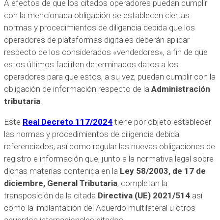
A efectos de que los citados operadores puedan cumplir
con la mencionada obligación se establecen ciertas
normas y procedimientos de diligencia debida que los
operadores de plataformas digitales deberán aplicar
respecto de los considerados «vendedores», a fin de que
estos últimos faciliten determinados datos a los
operadores para que estos, a su vez, puedan cumplir con la
obligación de información respecto de la
Administración
tributaria
.
Este
Real Decreto 117/2024
tiene por objeto establecer
las normas y procedimientos de diligencia debida
referenciados, así como regular las nuevas obligaciones de
registro e información que, junto a la normativa legal sobre
dichas materias contenida en la
Ley 58/2003, de 17 de
diciembre, General Tributaria
, completan la
transposición de la citada
Directiva (UE) 2021/514
así
como la implantación del Acuerdo multilateral u otros