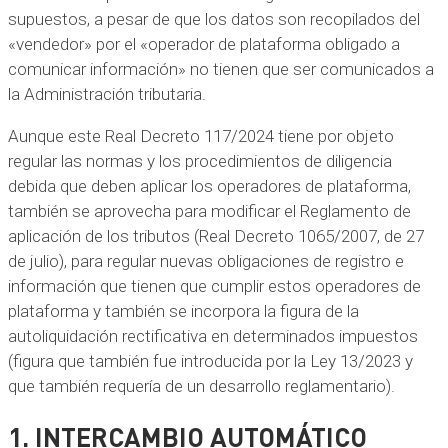
supuestos, a pesar de que los datos son recopilados del
«vendedor» por el «operador de plataforma obligado a
comunicar información» no tienen que ser comunicados a
la Administración tributaria.
Aunque este Real Decreto 117/2024 tiene por objeto
regular las normas y los procedimientos de diligencia
debida que deben aplicar los operadores de plataforma,
también se aprovecha para modificar el Reglamento de
aplicación de los tributos (Real Decreto 1065/2007, de 27
de julio), para regular nuevas obligaciones de registro e
información que tienen que cumplir estos operadores de
plataforma y también se incorpora la figura de la
autoliquidación rectificativa en determinados impuestos
(figura que también fue introducida por la Ley 13/2023 y
que también requería de un desarrollo reglamentario).
1. INTERCAMBIO AUTOMÁTICO