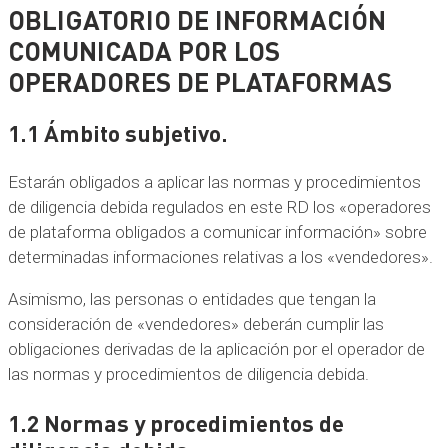
OBLIGATORIO DE INFORMACIÓN
COMUNICADA POR LOS
OPERADORES DE PLATAFORMAS
1.1 Ámbito subjetivo.
Estarán obligados a aplicar las normas y procedimientos
de diligencia debida regulados en este RD los «operadores
de plataforma obligados a comunicar información» sobre
determinadas informaciones relativas a los «vendedores».
Asimismo, las personas o entidades que tengan la
consideración de «vendedores» deberán cumplir las
obligaciones derivadas de la aplicación por el operador de
las normas y procedimientos de diligencia debida.
1.2 Normas y procedimientos de