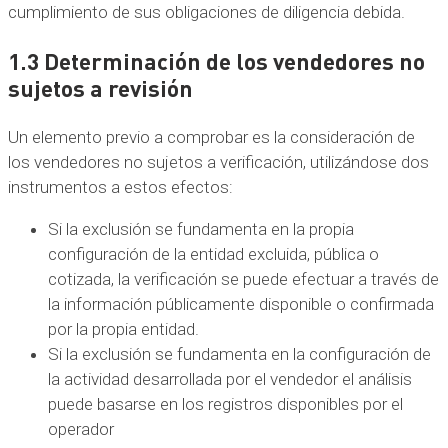
cumplimiento de sus obligaciones de diligencia debida.
1.3 Determinación de los vendedores no
sujetos a revisión
Un elemento previo a comprobar es la consideración de
los vendedores no sujetos a verificación, utilizándose dos
instrumentos a estos efectos:
Si la exclusión se fundamenta en la propia
configuración de la entidad excluida, pública o
cotizada, la verificación se puede efectuar a través de
la información públicamente disponible o confirmada
por la propia entidad.
Si la exclusión se fundamenta en la configuración de
la actividad desarrollada por el vendedor el análisis
puede basarse en los registros disponibles por el
operador