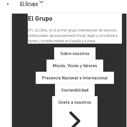
El Grupo
El Grupo
ETL GLOBAL es el primer grupo internacional de servicios
profesionales de asesoramiento fiscal, legal y consultoría a
Pymes y middle market en España y Europa.
Sobre nosotros
Misión, Visión y Valores
Presencia Nacional e Internacional
Sostenibilidad
Únete a nosotros