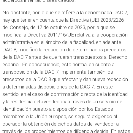
acuerdos internacionales citados.
No obstante, por lo que se refiere a la denominada DAC 7,
hay que tener en cuenta que la Directiva (UE) 2023/2226
del Consejo, de 17 de octubre de 2023, por la que se
modifica la Directiva 2011/16/UE relativa a la cooperación
administrativa en el ámbito de la fiscalidad, en adelante
DAC 8, modificó la redacción de determinados preceptos
de la DAC 7 antes de que fueran transpuestos al Derecho
español. En consecuencia, esta norma, en cuanto a
transposición de la DAC 7, implementa también los
preceptos de la DAC 8 que afectan y dan nueva redacción
a determinadas disposiciones de la DAC 7. En este
sentido, en el caso de confirmación directa de la identidad
y la residencia del «vendedor» a través de un servicio de
identificación puesto a disposición por los Estados
miembros o la Unión europea, se seguirá exigiendo al
operador la obtención de dichos datos del vendedor a
través de los procedimientos de diligencia debida. En estos