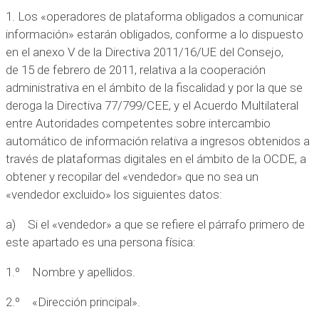
1. Los «operadores de plataforma obligados a comunicar
información» estarán obligados, conforme a lo dispuesto
en el anexo V de la Directiva 2011/16/UE del Consejo,
de 15 de febrero de 2011, relativa a la cooperación
administrativa en el ámbito de la fiscalidad y por la que se
deroga la Directiva 77/799/CEE, y el Acuerdo Multilateral
entre Autoridades competentes sobre intercambio
automático de información relativa a ingresos obtenidos a
través de plataformas digitales en el ámbito de la OCDE, a
obtener y recopilar del «vendedor» que no sea un
«vendedor excluido» los siguientes datos:
a) Si el «vendedor» a que se refiere el párrafo primero de
este apartado es una persona física:
1.º Nombre y apellidos.
2.º «Dirección principal».