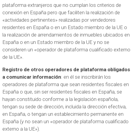
plataforma extranjeros que no cumplan los criterios de
conexión en España pero que faciliten la realización de
«actividades pertinentes» realizadas por vendedores
residentes en España o en un Estado miembro de la UE o
la realización de arrendamientos de inmuebles ubicados en
España o en un Estado miembro de la UE y no se
consideren un «operador de plataforma cualificado externo
de la UE».
Registro de otros operadores de plataforma obligados
a comunicar información
: en él se inscribirán los
operadores de plataforma que sean residentes fiscales en
España o que, sin ser residentes fiscales en España, se
hayan constituido conforme a la legislación española,
tengan su sede de dirección, incluida la dirección efectiva,
en España, o tengan un establecimiento permanente en
España (y no sean un «operador de plataforma cualificado
externo a la UE»).