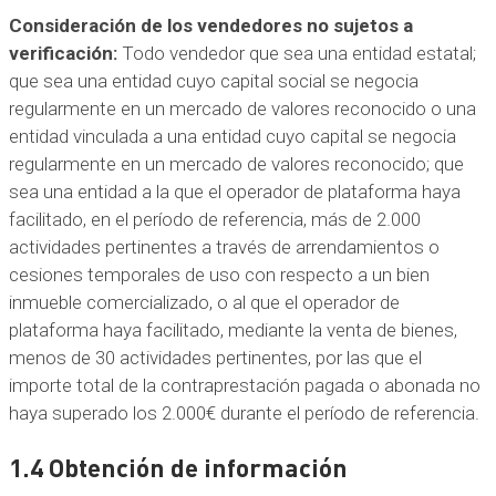
Consideración de los vendedores no sujetos a
verificación:
Todo vendedor que sea una entidad estatal;
que sea una entidad cuyo capital social se negocia
regularmente en un mercado de valores reconocido o una
entidad vinculada a una entidad cuyo capital se negocia
regularmente en un mercado de valores reconocido; que
sea una entidad a la que el operador de plataforma haya
facilitado, en el período de referencia, más de 2.000
actividades pertinentes a través de arrendamientos o
cesiones temporales de uso con respecto a un bien
inmueble comercializado, o al que el operador de
plataforma haya facilitado, mediante la venta de bienes,
menos de 30 actividades pertinentes, por las que el
importe total de la contraprestación pagada o abonada no
haya superado los 2.000€ durante el período de referencia.
1.4 Obtención de información