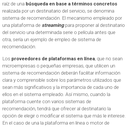
raíz de una
búsqueda en base a términos concretos
realizada por un destinatario del servicio, se denomina
sistema de recomendación. El mecanismo empleado por
una plataforma de
streaming
para proponer al destinatario
del servicio una determinada serie o película antes que
otra, sería un ejemplo de empleo de sistema de
recomendación.
Los
proveedores de plataformas en línea
, que no sean
microempresas o pequeñas empresas, que utilicen un
sistema de recomendación deberán facilitar información
clara y comprensible sobre los parámetros utilizados que
sean más significativos y la importancia de cada uno de
ellos en el sistema empleado. Así mismo, cuando la
plataforma cuente con varios sistemas de
recomendación, tendrá que ofrecer al destinatario la
opción de elegir o modificar el sistema que más le interese.
En el caso de una la plataforma en línea o motor de