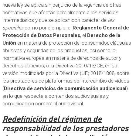
nueva ley se aplica sin perjuicio de la vigencia de otras
normativas que afectan parcialmente a los servicios
intermediarios y que se aplican con carácter de
lex
specialis
, como por ejemplo, el
Reglamento General de
Protección de Datos Personales
, el
Derecho de la
Unión
en materia de protección del consumidor, cláusulas
abusivas y seguridad de los productos, así como la
normativa europea en materia de derechos de autor y
derechos conexos; o la Directiva 2010/13/CE, en su
versión modificada por la Directiva (UE) 2018/1808, sobre
los prestadores de plataformas de intercambio de vídeos
(
Directiva de servicios de comunicación audiovisual
)
en lo que respecta a contenidos audiovisuales y
comunicación comercial audiovisual.
Redefinición del régimen de
responsabilidad de los prestadores