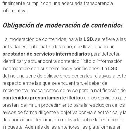
finalmente cumplir con una adecuada transparencia
informativa.
Obligación de moderación de contenido:
La moderación de contenidos, para la
LSD
, se refiere a las
actividades, automatizadas o no, que lleva a cabo un
prestador de servicios intermediarios
para detectar,
identificar y actuar contra contenido ilícito o información
incompatible con sus términos y condiciones. La
LSD
define una serie de obligaciones generales relativas a este
respecto entre las que se encuentran, el deber de
implementar mecanismos de aviso para la notificación de
contenidos presuntamente ilícitos
en los servicios que
prestan, definir un procedimiento para la resolución de los
avisos de forma diligente y objetiva por vía electrónica, y la
de aportar una declaración motivada sobre la restricción
impuesta. Además de las anteriores, las plataformas en