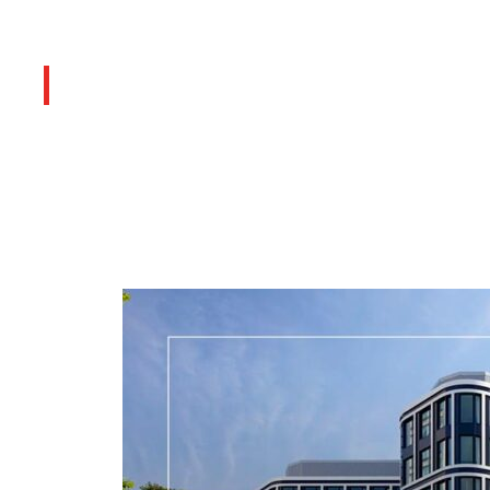
Últimos artículos