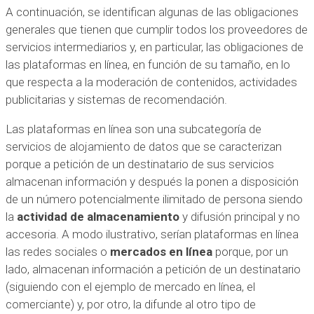
A continuación, se identifican algunas de las obligaciones
generales que tienen que cumplir todos los proveedores de
servicios intermediarios y, en particular, las obligaciones de
las plataformas en línea, en función de su tamaño, en lo
que respecta a la moderación de contenidos, actividades
publicitarias y sistemas de recomendación.
Las plataformas en línea son una subcategoría de
servicios de alojamiento de datos que se caracterizan
porque a petición de un destinatario de sus servicios
almacenan información y después la ponen a disposición
de un número potencialmente ilimitado de persona siendo
la
actividad de almacenamiento
y difusión principal y no
accesoria. A modo ilustrativo, serían plataformas en línea
las redes sociales o
mercados en línea
porque, por un
lado, almacenan información a petición de un destinatario
(siguiendo con el ejemplo de mercado en línea, el
comerciante) y, por otro, la difunde al otro tipo de