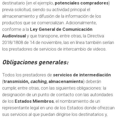
destinatario (en el ejemplo,
potenciales compradores
)
previa solicitud, siendo su actividad principal el
almacenamiento y difusión de la información de los
productos que se comercializan. Adicionalmente,
conforme a la
Ley General de Comunicación
Audiovisual
y que transpone, entre otras, la Directiva
2018/1808 de 14 de noviembre, las en línea también serían
los prestadores de servicios de intercambio de videos.
Obligaciones generales:
Todos los prestadores de
servicios de intermediación
(
transmisión,
caching
, almacenamiento
) deberán
cumplir, entre otras, con las siguientes obligaciones: la
designación de un punto de contacto con las autoridades
de los
Estados Miembros
, el nombramiento de un
representante legal en uno de los Estados donde ofrezcan
sus servicios al que puedan dirigirse los destinatarios y,