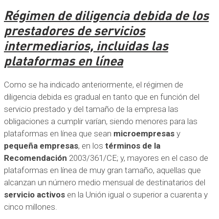
Régimen de diligencia debida de los
prestadores de servicios
intermediarios, incluidas las
plataformas en línea
Como se ha indicado anteriormente, el régimen de
diligencia debida es gradual en tanto que en función del
servicio prestado y del tamaño de la empresa las
obligaciones a cumplir varían, siendo menores para las
plataformas en línea que sean
microempresas
y
pequeña empresas
, en los
términos de la
Recomendación
2003/361/CE; y, mayores en el caso de
plataformas en línea de muy gran tamaño, aquellas que
alcanzan un número medio mensual de destinatarios del
servicio activos
en la Unión igual o superior a cuarenta y
cinco millones.