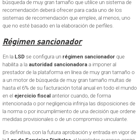
búsqueda de muy gran tamaño que utilice un sistema de
recomendación deberá ofrecer para cada uno de los
sistemas de recomendación que emplee, al menos, uno
que no esté basado en la elaboración de perfiles.
Régimen sancionador
En la
LSD
se configura un
régimen sancionador
que
habilita a la
autoridad sancionadora
a imponer al
prestador de la plataforma en línea de muy gran tamaño o
a un motor de búsqueda de muy gran tamaño multas de
hasta el 6% de su facturación total anual en todo el mundo
en el
ejercicio fiscal
anterior cuando, de forma
intencionada o por negligencia infrinja las disposiciones de
la norma o por incumplimiento de una decisión que ordene
medidas provisionales o de un compromiso vinculante.
En definitiva, con la futura aprobación y entrada en vigor de