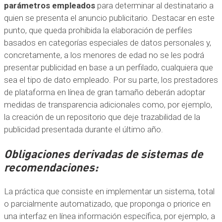
parámetros empleados
para determinar al destinatario a
quien se presenta el anuncio publicitario. Destacar en este
punto, que queda prohibida la elaboración de perfiles
basados en categorías especiales de datos personales y,
concretamente, a los menores de edad no se les podrá
presentar publicidad en base a un perfilado, cualquiera que
sea el tipo de dato empleado. Por su parte, los prestadores
de plataforma en línea de gran tamaño deberán adoptar
medidas de transparencia adicionales como, por ejemplo,
la creación de un repositorio que deje trazabilidad de la
publicidad presentada durante el último año.
Obligaciones derivadas de sistemas de
recomendaciones:
La práctica que consiste en implementar un sistema, total
o parcialmente automatizado, que proponga o priorice en
una interfaz en línea información específica, por ejemplo, a