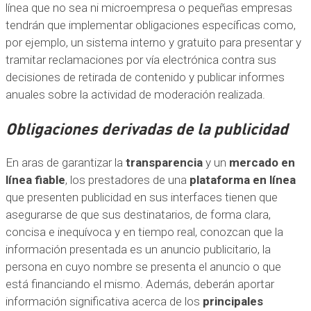
línea que no sea ni microempresa o pequeñas empresas
tendrán que implementar obligaciones específicas como,
por ejemplo, un sistema interno y gratuito para presentar y
tramitar reclamaciones por vía electrónica contra sus
decisiones de retirada de contenido y publicar informes
anuales sobre la actividad de moderación realizada.
Obligaciones derivadas de la publicidad
En aras de garantizar la
transparencia
y un
mercado en
línea fiable
, los prestadores de una
plataforma en línea
que presenten publicidad en sus interfaces tienen que
asegurarse de que sus destinatarios, de forma clara,
concisa e inequívoca y en tiempo real, conozcan que la
información presentada es un anuncio publicitario, la
persona en cuyo nombre se presenta el anuncio o que
está financiando el mismo. Además, deberán aportar
información significativa acerca de los
principales