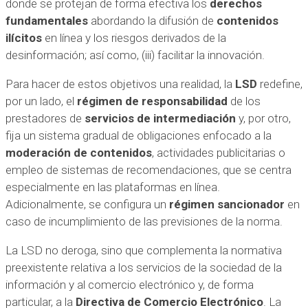
donde se protejan de forma efectiva los
derechos
fundamentales
abordando la difusión de
contenidos
ilícitos
en línea y los riesgos derivados de la
desinformación; así como, (iii) facilitar la innovación.
Para hacer de estos objetivos una realidad, la
LSD
redefine,
por un lado, el
régimen de responsabilidad
de los
prestadores de
servicios de intermediación
y, por otro,
fija un sistema gradual de obligaciones enfocado a la
moderación de contenidos
, actividades publicitarias o
empleo de sistemas de recomendaciones, que se centra
especialmente en las plataformas en línea.
Adicionalmente, se configura un
régimen sancionador
en
caso de incumplimiento de las previsiones de la norma.
La LSD no deroga, sino que complementa la normativa
preexistente relativa a los servicios de la sociedad de la
información y al comercio electrónico y, de forma
particular, a la
Directiva de Comercio Electrónico
. La