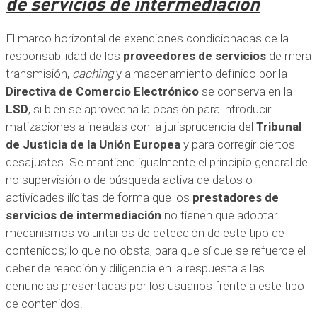
de servicios de intermediación
El marco horizontal de exenciones condicionadas de la
responsabilidad de los
proveedores de servicios
de mera
transmisión,
caching
y almacenamiento definido por la
Directiva de Comercio Electrónico
se conserva en la
LSD
, si bien se aprovecha la ocasión para introducir
matizaciones alineadas con la jurisprudencia del
Tribunal
de Justicia de la Unión Europea
y para corregir ciertos
desajustes. Se mantiene igualmente el principio general de
no supervisión o de búsqueda activa de datos o
actividades ilícitas de forma que los
prestadores de
servicios de intermediación
no tienen que adoptar
mecanismos voluntarios de detección de este tipo de
contenidos; lo que no obsta, para que sí que se refuerce el
deber de reacción y diligencia en la respuesta a las
denuncias presentadas por los usuarios frente a este tipo
de contenidos.