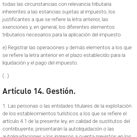
todas las circunstancias con relevancia tributaria
inherentes a las estancias sujetas al impuesto, los
justificantes a que se refiere la letra anterior, las
exenciones y, en general, los diferentes elementos
tributarios necesarios para la aplicación del impuesto.
e) Registrar las operaciones y demás elementos a los que
se refiere la letra anterior en el plazo establecido para la
liquidación y el pago del impuesto.
(…)
Artículo 14. Gestión.
1. Las personas o las entidades titulares de la explotación
de los establecimientos turísticos a los que se refiere el
artículo 4.1 de la presente ley, en calidad de sustitutos del
contribuyente, presentarán la autoliquidación o las
autoliquidaciones y los ingresos a cuenta previstos en los