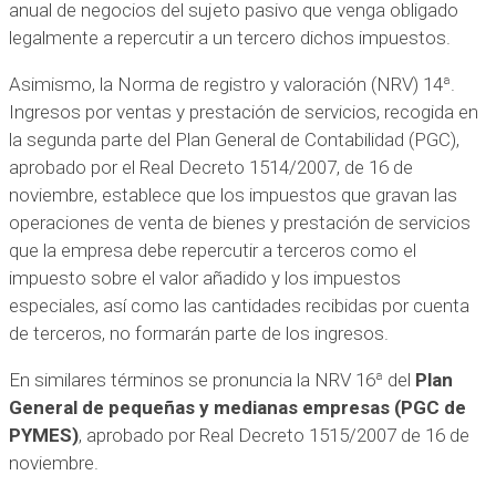
anual de negocios del sujeto pasivo que venga obligado
legalmente a repercutir a un tercero dichos impuestos.
Asimismo, la Norma de registro y valoración (NRV) 14ª.
Ingresos por ventas y prestación de servicios, recogida en
la segunda parte del Plan General de Contabilidad (PGC),
aprobado por el Real Decreto 1514/2007, de 16 de
noviembre, establece que los impuestos que gravan las
operaciones de venta de bienes y prestación de servicios
que la empresa debe repercutir a terceros como el
impuesto sobre el valor añadido y los impuestos
especiales, así como las cantidades recibidas por cuenta
de terceros, no formarán parte de los ingresos.
En similares términos se pronuncia la NRV 16ª del
Plan
General de pequeñas y medianas empresas (PGC de
PYMES)
, aprobado por Real Decreto 1515/2007 de 16 de
noviembre.