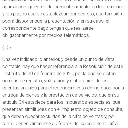
apartados siguientes del presente artículo, en los términos
y los plazos que se establezcan por decreto, que también
podrá disponer que la presentación y, en su caso, el
correspondiente pago tengan que realizarse
obligatoriamente por medios telemáticos.
(…).»
Una vez indicado lo anterior, y desde un punto de vista
contable, hay que hacer referencia a la Resolución de este
Instituto de 10 de febrero de 2021, por la que se dictan
normas de registro, valoración y elaboración de las
cuentas anuales para el reconocimiento de ingresos por la
entrega de bienes y la prestación de servicios, que en su
artículo 34 establece para los impuestos especiales, que
presentan similitudes con el impuesto objeto de consulta,
que deben quedar excluidos de la cifra de ventas y, por
tanto, deben eliminarse a efectos del cálculo de la cifra