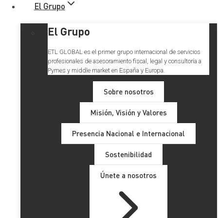
El Grupo
El Grupo
ETL GLOBAL es el primer grupo internacional de servicios
profesionales de asesoramiento fiscal, legal y consultoría a
Pymes y middle market en España y Europa.
Sobre nosotros
Misión, Visión y Valores
Presencia Nacional e Internacional
Sostenibilidad
Únete a nosotros