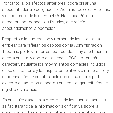
Por tanto, a los efectos anteriores, podrá crear una
subcuenta dentro del grupo 47. Administraciones Públicas,
y en concreto de la cuenta 475. Hacienda Pública,
acreedora por conceptos fiscales, que refleje
adecuadamente la operación.
Respecto a la numeración y nombre de las cuentas a
emplear para reflejar los débitos con la Administración
Tributaria por los importes repercutidos, hay que tener en
cuenta que, tal y como establece el PGC, no tendrán
carácter vinculante los movimientos contables incluidos
en su quinta parte y los aspectos relativos a numeración y
denominación de cuentas incluidos en su cuarta parte,
excepto en aquellos aspectos que contengan criterios de
registro o valoración.
En cualquier caso, en la memoria de las cuentas anuales
se facilitará toda la información significativa sobre la
operación, de forma que aquellas en su conjunto reflejen la