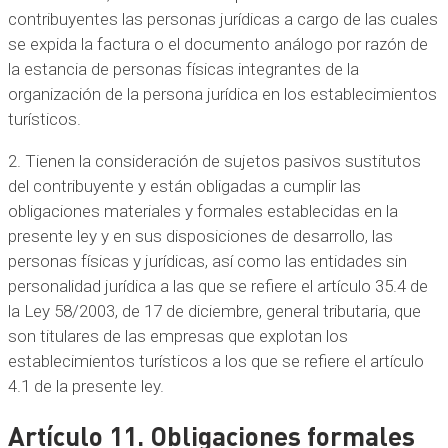
contribuyentes las personas jurídicas a cargo de las cuales
se expida la factura o el documento análogo por razón de
la estancia de personas físicas integrantes de la
organización de la persona jurídica en los establecimientos
turísticos.
2. Tienen la consideración de sujetos pasivos sustitutos
del contribuyente y están obligadas a cumplir las
obligaciones materiales y formales establecidas en la
presente ley y en sus disposiciones de desarrollo, las
personas físicas y jurídicas, así como las entidades sin
personalidad jurídica a las que se refiere el artículo 35.4 de
la Ley 58/2003, de 17 de diciembre, general tributaria, que
son titulares de las empresas que explotan los
establecimientos turísticos a los que se refiere el artículo
4.1 de la presente ley.
Artículo 11. Obligaciones formales