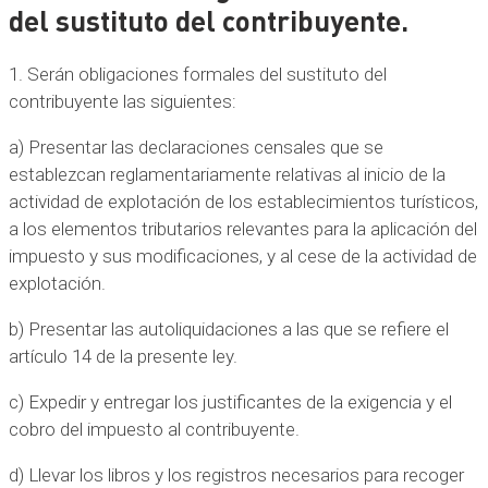
del sustituto del contribuyente.
1. Serán obligaciones formales del sustituto del
contribuyente las siguientes:
a) Presentar las declaraciones censales que se
establezcan reglamentariamente relativas al inicio de la
actividad de explotación de los establecimientos turísticos,
a los elementos tributarios relevantes para la aplicación del
impuesto y sus modificaciones, y al cese de la actividad de
explotación.
b) Presentar las autoliquidaciones a las que se refiere el
artículo 14 de la presente ley.
c) Expedir y entregar los justificantes de la exigencia y el
cobro del impuesto al contribuyente.
d) Llevar los libros y los registros necesarios para recoger