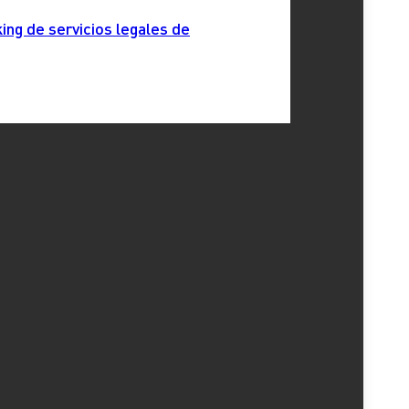
ing de servicios legales de