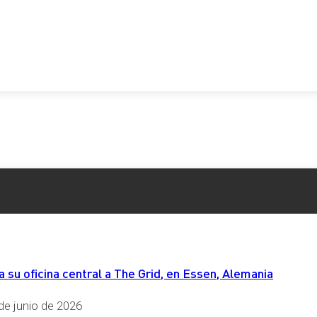
su oficina central a The Grid, en Essen, Alemania
de junio de 2026