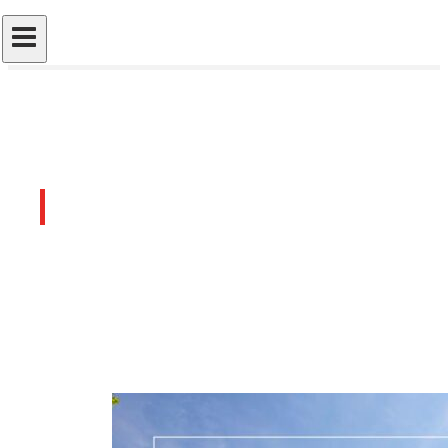
Últimos artículos