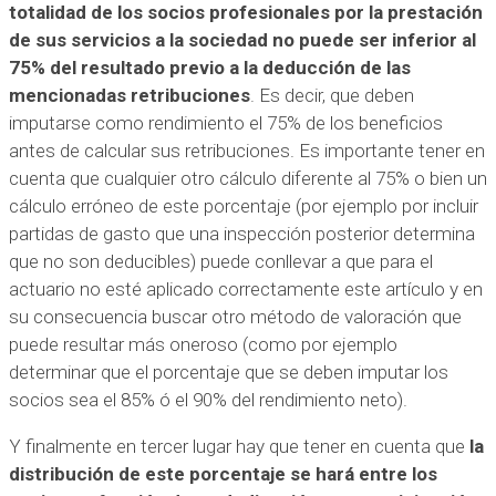
totalidad de los socios profesionales por la prestación
de sus servicios a la sociedad no puede ser inferior al
75% del resultado previo a la deducción de las
mencionadas retribuciones
. Es decir, que deben
imputarse como rendimiento el 75% de los beneficios
antes de calcular sus retribuciones. Es importante tener en
cuenta que cualquier otro cálculo diferente al 75% o bien un
cálculo erróneo de este porcentaje (por ejemplo por incluir
partidas de gasto que una inspección posterior determina
que no son deducibles) puede conllevar a que para el
actuario no esté aplicado correctamente este artículo y en
su consecuencia buscar otro método de valoración que
puede resultar más oneroso (como por ejemplo
determinar que el porcentaje que se deben imputar los
socios sea el 85% ó el 90% del rendimiento neto).
Y finalmente en tercer lugar hay que tener en cuenta que
la
distribución de este porcentaje se hará entre los