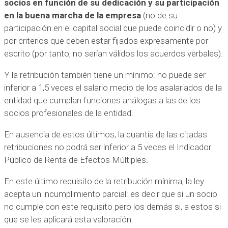
socios en función de su dedicación y su participación
en la buena marcha de la empresa
(no de su
participación en el capital social que puede coincidir o no) y
por criterios que deben estar fijados expresamente por
escrito (por tanto, no serían válidos los acuerdos verbales).
Y la retribución también tiene un mínimo: no puede ser
inferior a 1,5 veces el salario medio de los asalariados de la
entidad que cumplan funciones análogas a las de los
socios profesionales de la entidad.
En ausencia de estos últimos, la cuantía de las citadas
retribuciones no podrá ser inferior a 5 veces el Indicador
Público de Renta de Efectos Múltiples
.
En este último requisito de la retribución mínima, la ley
acepta un incumplimiento parcial: es decir que si un socio
no cumple con este requisito pero los demás si, a estos si
que se les aplicará esta valoración.