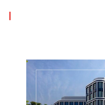
Últimos artículos