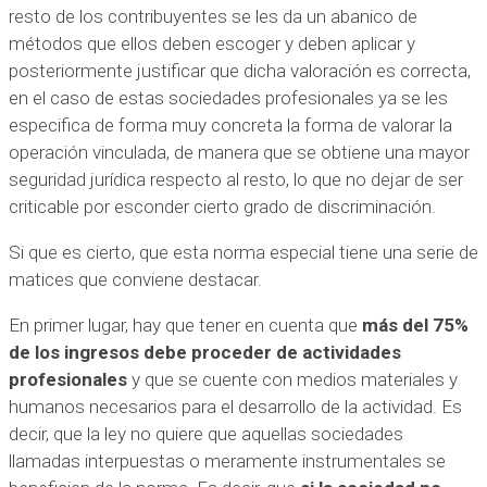
resto de los contribuyentes se les da un abanico de
métodos que ellos deben escoger y deben aplicar y
posteriormente justificar que dicha valoración es correcta,
en el caso de estas sociedades profesionales ya se les
especifica de forma muy concreta la forma de valorar la
operación vinculada, de manera que se obtiene una mayor
seguridad jurídica respecto al resto, lo que no dejar de ser
criticable por esconder cierto grado de discriminación.
Si que es cierto, que esta norma especial tiene una serie de
matices que conviene destacar.
En primer lugar, hay que tener en cuenta que
más del 75%
de los ingresos debe proceder de actividades
profesionales
y que se cuente con medios materiales y
humanos necesarios para el desarrollo de la actividad. Es
decir, que la ley no quiere que aquellas sociedades
llamadas interpuestas o meramente instrumentales se