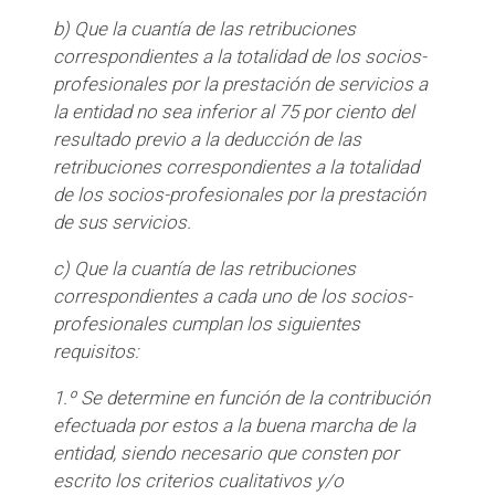
b) Que la cuantía de las retribuciones
correspondientes a la totalidad de los socios-
profesionales por la prestación de servicios a
la entidad no sea inferior al 75 por ciento del
resultado previo a la deducción de las
retribuciones correspondientes a la totalidad
de los socios-profesionales por la prestación
de sus servicios.
c) Que la cuantía de las retribuciones
correspondientes a cada uno de los socios-
profesionales cumplan los siguientes
requisitos:
1.º Se determine en función de la contribución
efectuada por estos a la buena marcha de la
entidad, siendo necesario que consten por
escrito los criterios cualitativos y/o