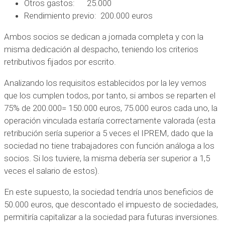
Otros gastos: 25.000
Rendimiento previo: 200.000 euros
Ambos socios se dedican a jornada completa y con la
misma dedicación al despacho, teniendo los criterios
retributivos fijados por escrito.
Analizando los requisitos establecidos por la ley vemos
que los cumplen todos, por tanto, si ambos se reparten el
75% de 200.000= 150.000 euros, 75.000 euros cada uno, la
operación vinculada estaría correctamente valorada (esta
retribución sería superior a 5 veces el IPREM, dado que la
sociedad no tiene trabajadores con función análoga a los
socios. Si los tuviere, la misma debería ser superior a 1,5
veces el salario de estos).
En este supuesto, la sociedad tendría unos beneficios de
50.000 euros, que descontado el impuesto de sociedades,
permitiría capitalizar a la sociedad para futuras inversiones.