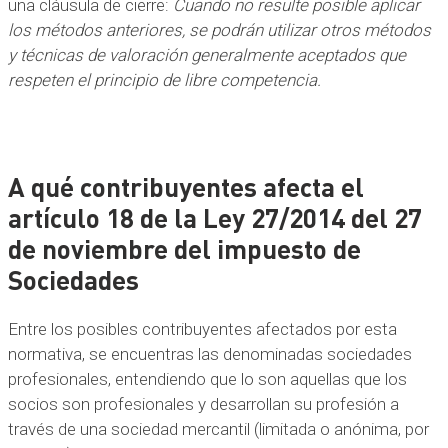
una cláusula de cierre:
Cuando no resulte posible aplicar
los métodos anteriores, se podrán utilizar otros métodos
y técnicas de valoración generalmente aceptados que
respeten el principio de libre competencia.
A qué contribuyentes afecta el
artículo 18 de la Ley 27/2014 del 27
de noviembre del impuesto de
Sociedades
Entre los posibles contribuyentes afectados por esta
normativa, se encuentras las denominadas sociedades
profesionales, entendiendo que lo son aquellas que los
socios son profesionales y desarrollan su profesión a
través de una sociedad mercantil (limitada o anónima, por