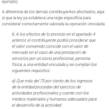
ejemplo).
A diferencia de los demás contribuyentes afectados, aquí
si que la ley ya establece una regla específica para
considerar correctamente valorada la operación vinculada:
6. A los efectos de lo previsto en el apartado 4
anterior, el contribuyente podrá considerar que
el valor convenido coincide con el valor de
mercado en el caso de una prestación de
servicios por un socio profesional, persona
física, a una entidad vinculada y se cumplan los
siguientes requisitos:
a) Que más del 75 por ciento de los ingresos
de la entidad procedan del ejercicio de
actividades profesionales y cuente con los
medios materiales y humanos adecuados para
el desarrollo de la actividad.