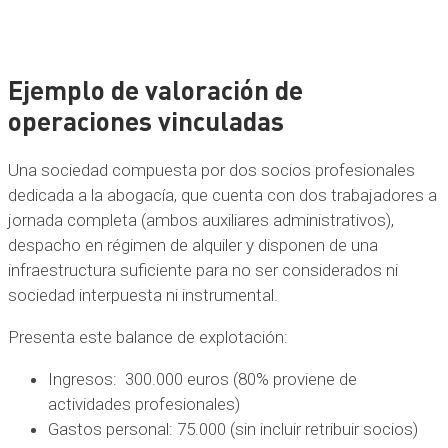
Ejemplo de valoración de
operaciones vinculadas
Una sociedad compuesta por dos socios profesionales
dedicada a la abogacía, que cuenta con dos trabajadores a
jornada completa (ambos auxiliares administrativos),
despacho en régimen de alquiler y disponen de una
infraestructura suficiente para no ser considerados ni
sociedad interpuesta ni instrumental.
Presenta este balance de explotación:
Ingresos: 300.000 euros (80% proviene de
actividades profesionales)
Gastos personal: 75.000 (sin incluir retribuir socios)