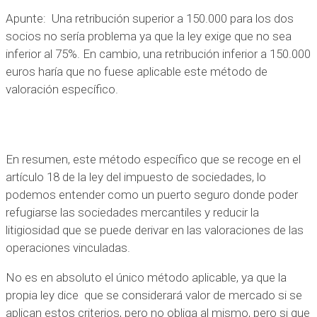
Apunte: Una retribución superior a 150.000 para los dos
socios no sería problema ya que la ley exige que no sea
inferior al 75%. En cambio, una retribución inferior a 150.000
euros haría que no fuese aplicable este método de
valoración específico.
En resumen, este método específico que se recoge en el
artículo 18 de la ley del impuesto de sociedades, lo
podemos entender como un puerto seguro donde poder
refugiarse las sociedades mercantiles y reducir la
litigiosidad que se puede derivar en las valoraciones de las
operaciones vinculadas.
No es en absoluto el único método aplicable, ya que la
propia ley dice que se considerará valor de mercado si se
aplican estos criterios, pero no obliga al mismo, pero si que