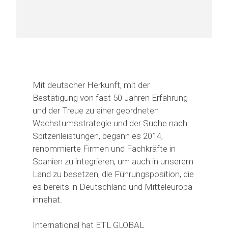
Mit deutscher Herkunft, mit der
Bestätigung von fast 50 Jahren Erfahrung
und der Treue zu einer geordneten
Wachstumsstrategie und der Suche nach
Spitzenleistungen, begann es 2014,
renommierte Firmen und Fachkräfte in
Spanien zu integrieren, um auch in unserem
Land zu besetzen, die Führungsposition, die
es bereits in Deutschland und Mitteleuropa
innehat.
International hat ETL GLOBAL