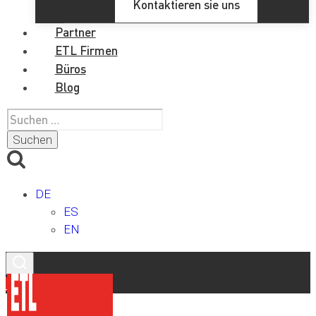
Kontaktieren sie uns
Partner
ETL Firmen
Büros
Blog
Suchen
nach:
DE
ES
EN
Kontakt