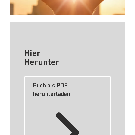
Hier
Herunter
Buch als PDF
herunterladen