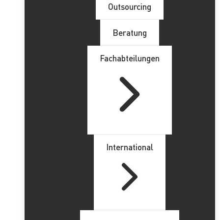
Outsourcing
Beratung
Fachabteilungen
International