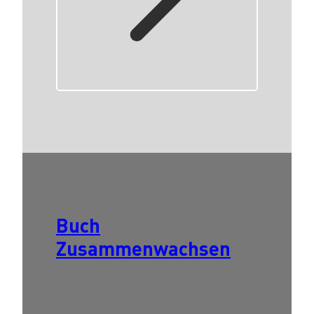
Buch
Zusammenwachsen