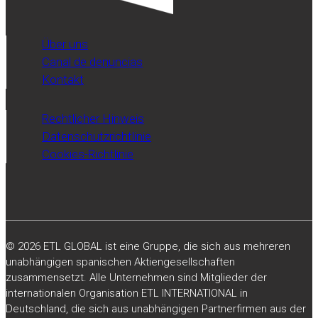
Über uns
Canal de denuncias
Kontakt
Rechtlicher Hinweis
Datenschutzrichtlinie
Cookies-Richtlinie
© 2026 ETL GLOBAL ist eine Gruppe, die sich aus mehreren
unabhängigen spanischen Aktiengesellschaften
zusammensetzt. Alle Unternehmen sind Mitglieder der
internationalen Organisation ETL INTERNATIONAL in
Deutschland, die sich aus unabhängigen Partnerfirmen aus der