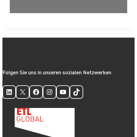
Folgen Sie uns in unseren sozialen Netzwerken
LinkedIn
X
Facebook
Instagram
YouTube
TikTok