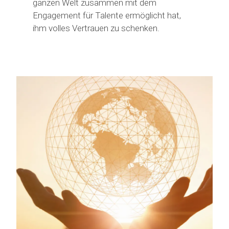
ganzen Welt zusammen mit dem
Engagement für Talente ermöglicht hat,
ihm volles Vertrauen zu schenken.