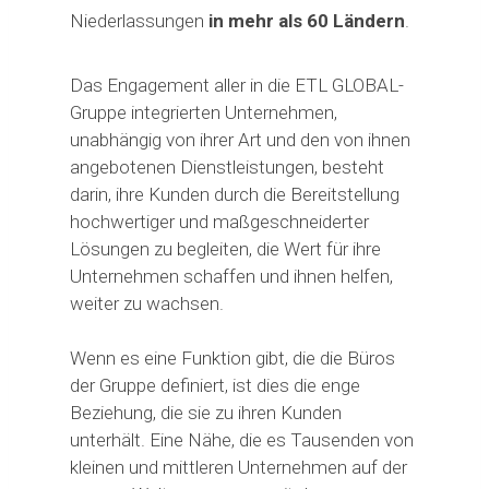
Niederlassungen
in mehr als 60 Ländern
.
Das Engagement aller in die ETL GLOBAL-
Gruppe integrierten Unternehmen,
unabhängig von ihrer Art und den von ihnen
angebotenen Dienstleistungen, besteht
darin, ihre Kunden durch die Bereitstellung
hochwertiger und maßgeschneiderter
Lösungen zu begleiten, die Wert für ihre
Unternehmen schaffen und ihnen helfen,
weiter zu wachsen.
Wenn es eine Funktion gibt, die die Büros
der Gruppe definiert, ist dies die enge
Beziehung, die sie zu ihren Kunden
unterhält. Eine Nähe, die es Tausenden von
kleinen und mittleren Unternehmen auf der