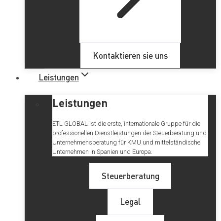
Kontaktieren sie uns
Leistungen
Leistungen
ETL GLOBAL ist die erste, internationale Gruppe für die
professionellen Dienstleistungen der Steuerberatung und
Unternehmensberatung für KMU und mittelständische
Unternehmen in Spanien und Europa.
Steuerberatung
Legal