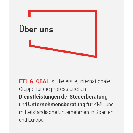
Über uns
ETL GLOBAL
ist die erste, internationale
Gruppe für die professionellen
Dienstleistungen
der
Steuerberatung
und
Unternehmensberatung
für KMU und
mittelständische Unternehmen in Spanien
und Europa.