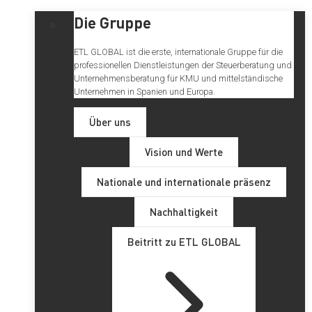
Die Gruppe
ETL GLOBAL ist die erste, internationale Gruppe für die
professionellen Dienstleistungen der Steuerberatung und
Unternehmensberatung für KMU und mittelständische
Unternehmen in Spanien und Europa.
Über uns
Vision und Werte
Nationale und internationale präsenz
Nachhaltigkeit
Beitritt zu ETL GLOBAL