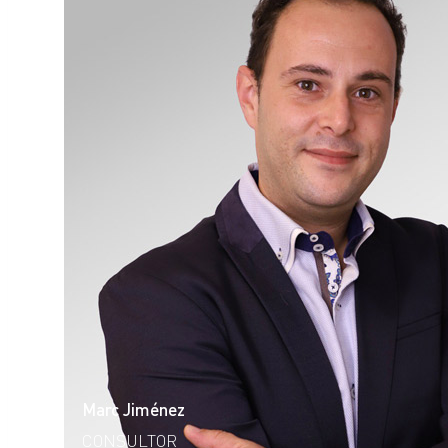
Marc Jiménez
CONSULTOR