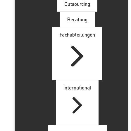
Outsourcing
Beratung
Fachabteilungen
International