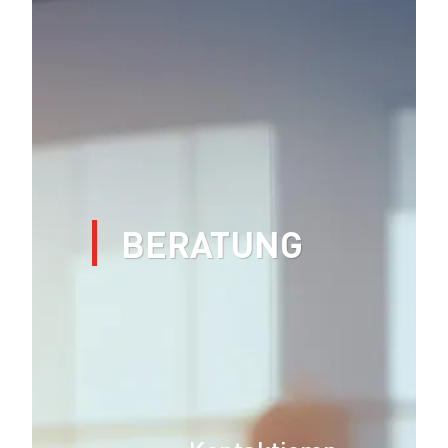
BERATUNG