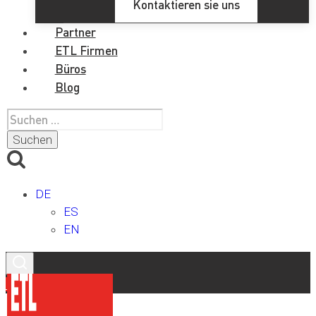
Kontaktieren sie uns
Partner
ETL Firmen
Büros
Blog
Suchen
nach:
DE
ES
EN
Kontakt