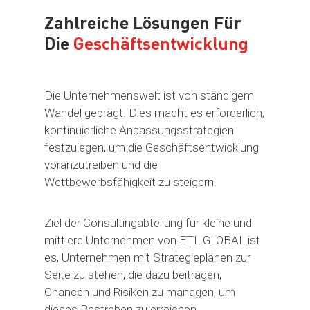
Zahlreiche Lösungen Für
Die
Geschäftsentwicklung
Die Unternehmenswelt ist von ständigem
Wandel geprägt. Dies macht es erforderlich,
kontinuierliche Anpassungsstrategien
festzulegen, um die Geschäftsentwicklung
voranzutreiben und die
Wettbewerbsfähigkeit zu steigern.
Ziel der Consultingabteilung für kleine und
mittlere Unternehmen von ETL GLOBAL ist
es, Unternehmen mit Strategieplänen zur
Seite zu stehen, die dazu beitragen,
Chancen und Risiken zu managen, um
dieses Bestreben zu erreichen.