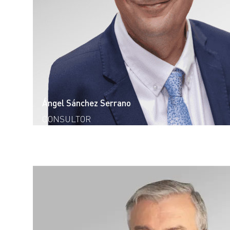
Ángel Sánchez Serrano
CONSULTOR