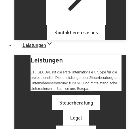
Kontaktieren sie uns
Leistungen
Leistungen
ETL GLOBAL ist die erste, internationale Gruppe für die
professionellen Dienstleistungen der Steuerberatung und
Unternehmensberatung für KMU und mittelständische
Unternehmen in Spanien und Europa.
Steuerberatung
Legal