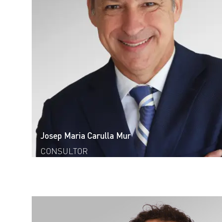
Josep Maria Carulla Mur
CONSULTOR