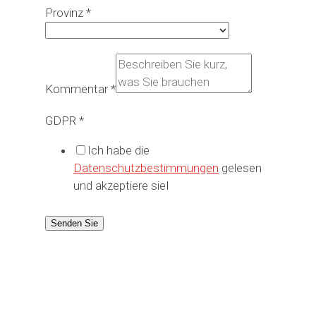
Provinz
*
Kommentar
*
GDPR
*
Ich habe die
Datenschutzbestimmungen
gelesen
und akzeptiere sieI
Senden Sie