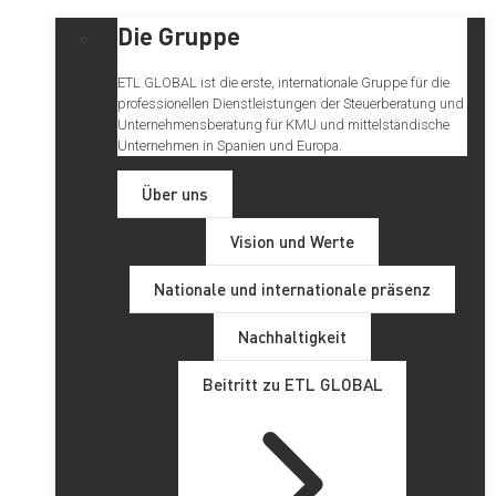
Die Gruppe
ETL GLOBAL ist die erste, internationale Gruppe für die
professionellen Dienstleistungen der Steuerberatung und
Unternehmensberatung für KMU und mittelständische
Unternehmen in Spanien und Europa.
Über uns
Vision und Werte
Nationale und internationale präsenz
Nachhaltigkeit
Beitritt zu ETL GLOBAL