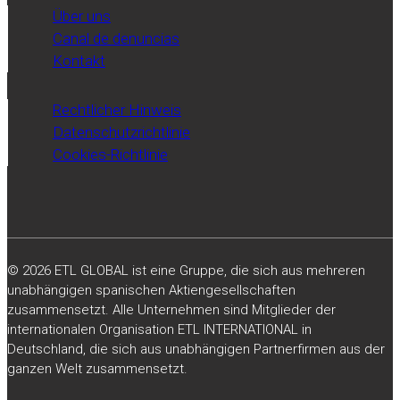
Über uns
Canal de denuncias
Kontakt
Rechtlicher Hinweis
Datenschutzrichtlinie
Cookies-Richtlinie
© 2026 ETL GLOBAL ist eine Gruppe, die sich aus mehreren
unabhängigen spanischen Aktiengesellschaften
zusammensetzt. Alle Unternehmen sind Mitglieder der
internationalen Organisation ETL INTERNATIONAL in
Deutschland, die sich aus unabhängigen Partnerfirmen aus der
ganzen Welt zusammensetzt.