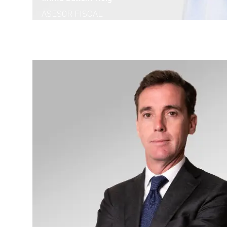
ASESOR FISCAL