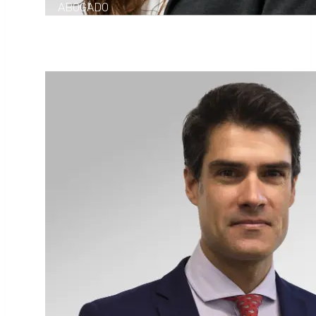
ABOGADO