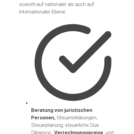
sowohl auf nationaler als auch auf
internationaler Ebene.
Beratung von juristischen
Personen,
Steuererklärungen,
Steuerplanung, steuerliche Due
Diligence,
Verrechnungspreise
und