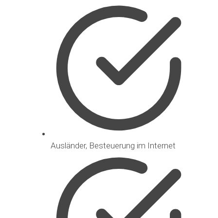
Ausländer, Besteuerung im Internet