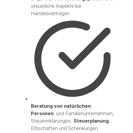
steuerliche Aspekte bei
Handelsverträgen
Beratung von natürlichen
Personen
und Familienunternehmen,
Steuererklärungen,
Steuerplanung
,
Erbschaften und Schenkungen,