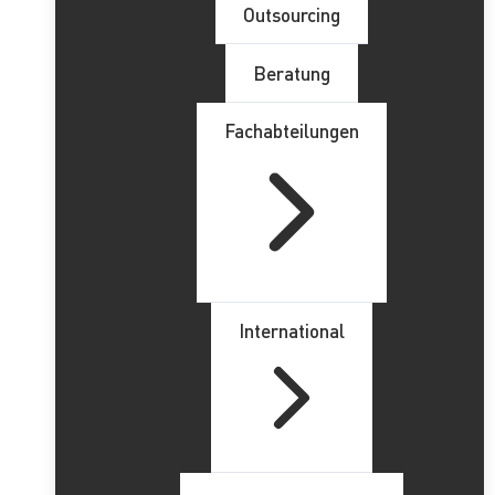
Outsourcing
Beratung
Fachabteilungen
International