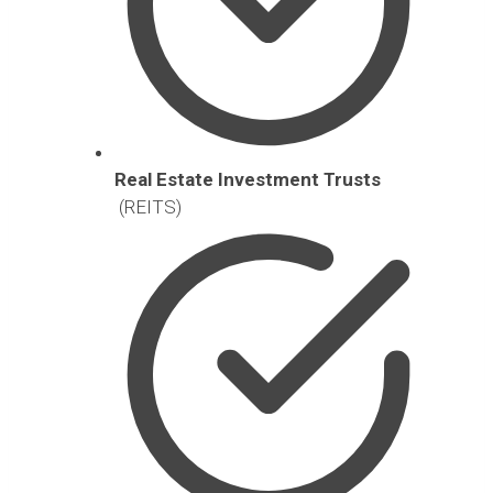
Real Estate Investment Trusts
(REITS)