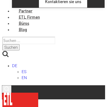
Kontaktieren sie uns
Partner
ETL Firmen
Büros
Blog
Suchen
nach:
DE
ES
EN
Kontakt