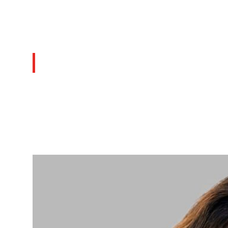
Bereich Fachkräfte