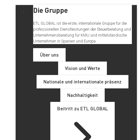
Die Gruppe
ETL GLOBAL ist die erste, internationale Gruppe für die
professionellen Dienstleistungen der Steuerberatung und
Unternehmensberatung für KMU und mittelständische
Unternehmen in Spanien und Europa.
Über uns
Vision und Werte
Nationale und internationale präsenz
Nachhaltigkeit
Beitritt zu ETL GLOBAL