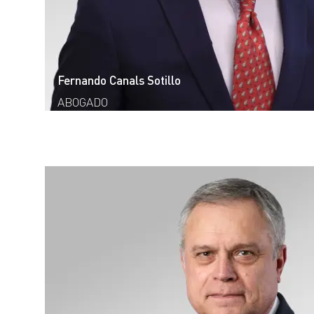
Fernando Canals Sotillo
ABOGADO