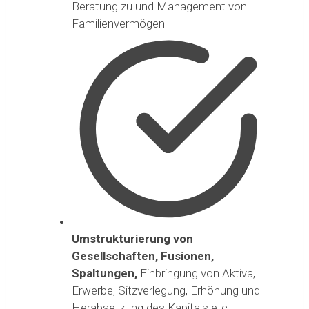
Beratung zu und Management von
Familienvermögen
Umstrukturierung von
Gesellschaften, Fusionen,
Spaltungen,
Einbringung von Aktiva,
Erwerbe, Sitzverlegung, Erhöhung und
Herabsetzung des Kapitals etc.