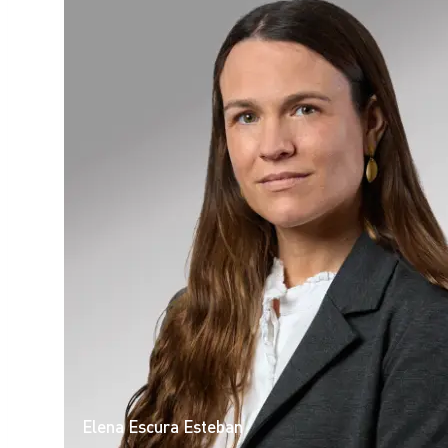
Elena Escura Esteban