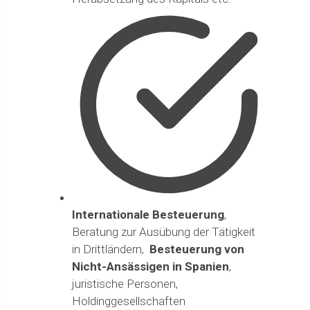
Internationale Besteuerung
,
Beratung zur Ausübung der Tätigkeit
in Drittländern,
Besteuerung von
Nicht-Ansässigen in Spanien
,
juristische Personen,
Holdinggesellschaften