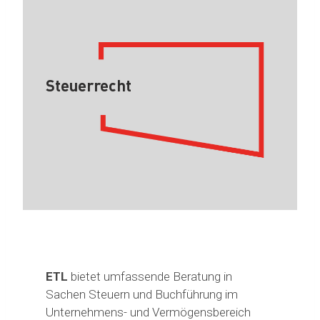
Steuerrecht
ETL
bietet umfassende Beratung in
Sachen Steuern und Buchführung im
Unternehmens- und Vermögensbereich