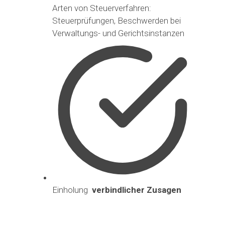
Arten von Steuerverfahren:
Steuerprüfungen, Beschwerden bei
Verwaltungs- und Gerichtsinstanzen
Einholung
verbindlicher Zusagen