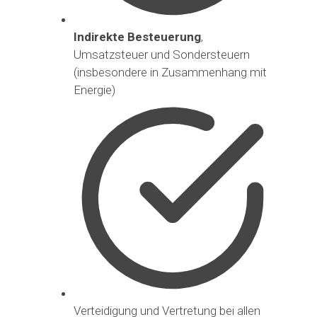
Indirekte Besteuerung
,
Umsatzsteuer und Sondersteuern
(insbesondere in Zusammenhang mit
Energie)
Verteidigung und Vertretung bei allen