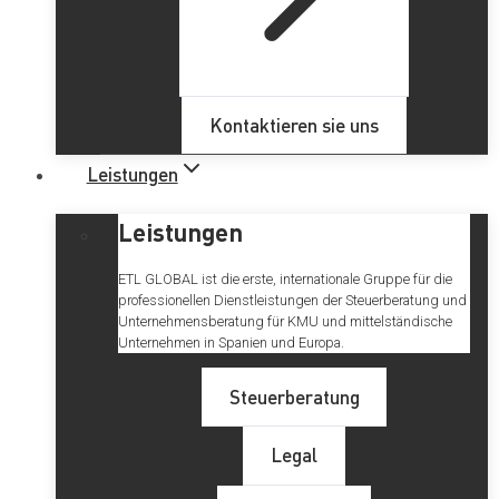
Kontaktieren sie uns
Leistungen
Leistungen
ETL GLOBAL ist die erste, internationale Gruppe für die
professionellen Dienstleistungen der Steuerberatung und
Unternehmensberatung für KMU und mittelständische
Unternehmen in Spanien und Europa.
Steuerberatung
Legal