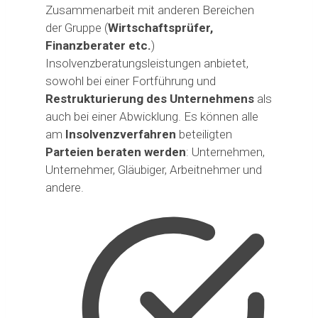
Zusammenarbeit mit anderen Bereichen
der Gruppe (
Wirtschaftsprüfer,
Finanzberater etc.
)
Insolvenzberatungsleistungen anbietet,
sowohl bei einer Fortführung und
Restrukturierung des Unternehmens
als
auch bei einer Abwicklung. Es können alle
am
Insolvenzverfahren
beteiligten
Parteien beraten werden
: Unternehmen,
Unternehmer, Gläubiger, Arbeitnehmer und
andere.