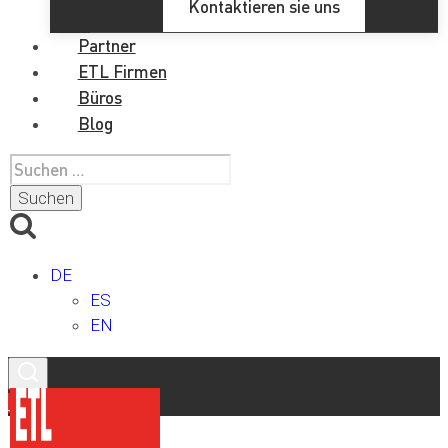
Kontaktieren sie uns
Partner
ETL Firmen
Büros
Blog
Suchen
nach:
DE
ES
EN
Kontakt