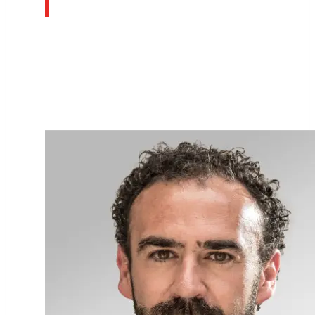
Bereich Fachkräfte