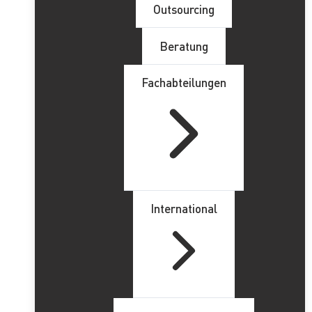
Outsourcing
Beratung
Fachabteilungen
International