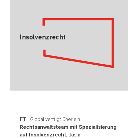
Insolvenzrecht
ETL Global verfügt über ein
Rechtsanwaltsteam mit Spezialisierung
auf Insolvenzrecht
, das in