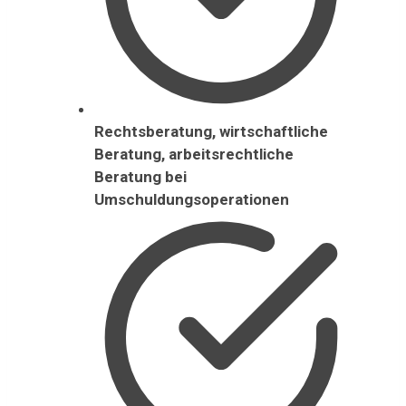
Rechtsberatung, wirtschaftliche
Beratung, arbeitsrechtliche
Beratung bei
Umschuldungsoperationen