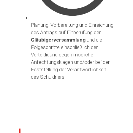
Planung, Vorbereitung und Einreichung
des Antrags auf Einberufung der
Gläubigerversammlung
und die
Folgeschritte einschließlich der
Verteidigung gegen mögliche
Anfechtungsklagen und/oder bei der
Feststellung der Verantwortlichkeit
des Schuldners