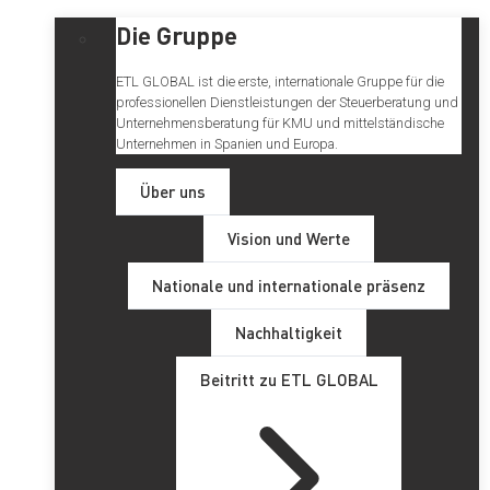
Die Gruppe
ETL GLOBAL ist die erste, internationale Gruppe für die
professionellen Dienstleistungen der Steuerberatung und
Unternehmensberatung für KMU und mittelständische
Unternehmen in Spanien und Europa.
Über uns
Vision und Werte
Nationale und internationale präsenz
Nachhaltigkeit
Beitritt zu ETL GLOBAL