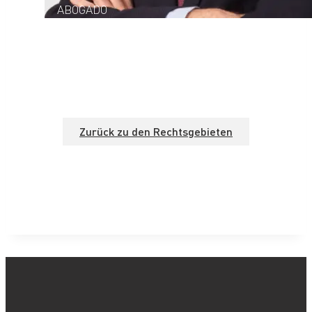
ABOGADO
Zurück zu den Rechtsgebieten