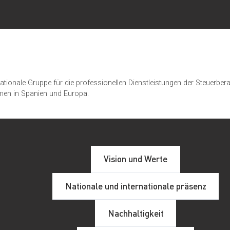
rnationale Gruppe für die professionellen Dienstleistungen der Steuer
men in Spanien und Europa.
Vision und Werte
Nationale und internationale präsenz
Nachhaltigkeit