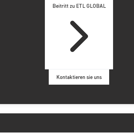
Beitritt zu ETL GLOBAL
Kontaktieren sie uns