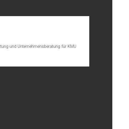
beratung und Unternehmensberatung für KMU