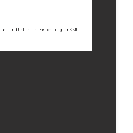
beratung und Unternehmensberatung für KMU