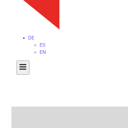
DE
ES
EN