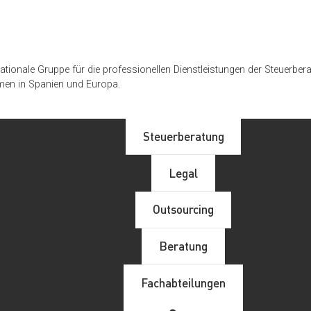
rnationale Gruppe für die professionellen Dienstleistungen der Steuer
men in Spanien und Europa.
Steuerberatung
Legal
Outsourcing
Beratung
Fachabteilungen