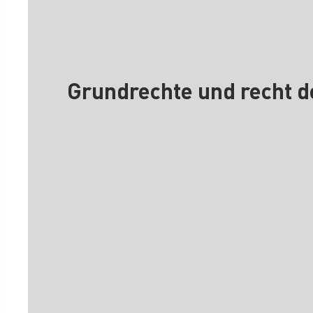
Grundrechte und recht d