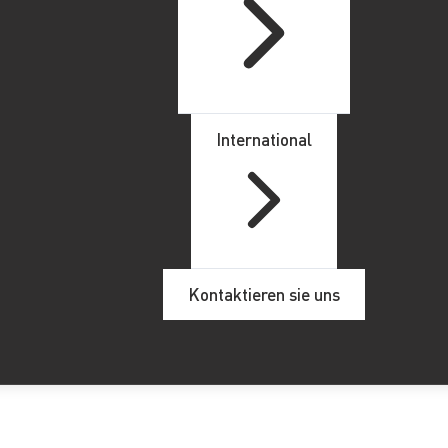
International
Kontaktieren sie uns