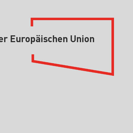
er Europäischen Union