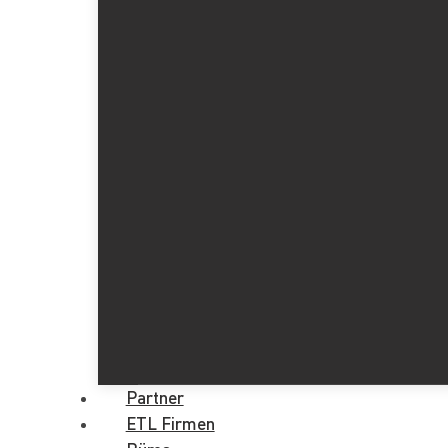
Partner
ETL Firmen