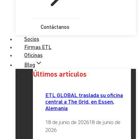
Contáctanos
Socios
Firmas ETL
Oficinas
Blog
Últimos artículos
ETL GLOBAL traslada su oficina
central a The Grid, en Essen,
Alemania
18 de junio de 2026
18 de junio de
2026