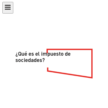
¿Qué es el impuesto de
sociedades?