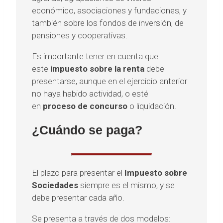
económico, asociaciones y fundaciones, y
también sobre los fondos de inversión, de
pensiones y cooperativas.
Es importante tener en cuenta que
este
impuesto sobre la renta
debe
presentarse, aunque en el ejercicio anterior
no haya habido actividad, o esté
en
proceso de concurso
o liquidación.
¿Cuándo se paga?
El plazo para presentar el
Impuesto sobre
Sociedades
siempre es el mismo, y se
debe presentar cada año.
Se presenta a través de dos modelos: