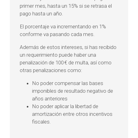
primer mes, hasta un 15% si se retrasa el
pago hasta un año.
El porcentaje va incrementando en 1%
conforme va pasando cada mes.
Además de estos intereses, si has recibido
un requerimiento puede haber una
penalización de 100 € de multa, así como
otras penalizaciones como:
No poder compensar las bases
imponibles de resultado negativo de
años anteriores
No poder aplicar la libertad de
amortización entre otros incentivos
fiscales.