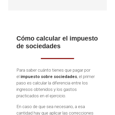
Cómo calcular el impuesto
de sociedades
Para saber cuánto tienes que pagar por
el
impuesto sobre sociedades
, el primer
paso es calcular la diferencia entre los
ingresos obtenidos y los gastos
practicados en el ejercicio.
En caso de que sea necesario, a esa
cantidad hay que aplicar las correcciones