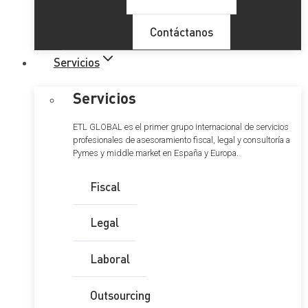
Contáctanos
Servicios
Servicios
ETL GLOBAL es el primer grupo internacional de servicios
profesionales de asesoramiento fiscal, legal y consultoría a
Pymes y middle market en España y Europa.
Fiscal
Legal
Laboral
Outsourcing