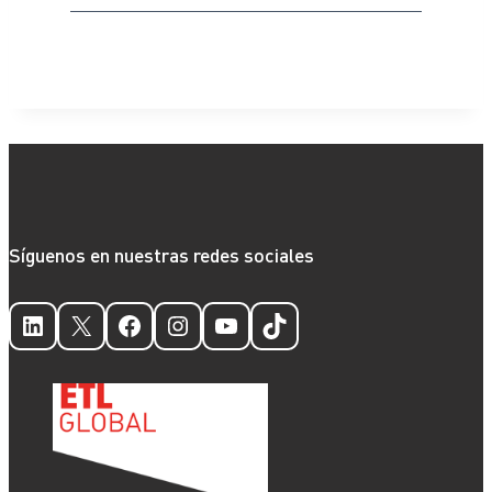
Síguenos en nuestras redes sociales
LinkedIn
X
Facebook
Instagram
YouTube
TikTok