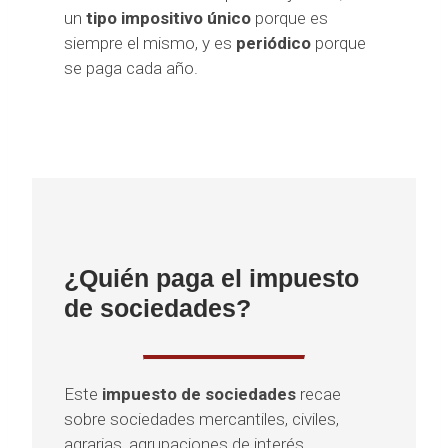
un
tipo impositivo único
porque es
siempre el mismo, y es
periódico
porque
se paga cada año.
¿Quién paga el impuesto
de sociedades?
Este
impuesto de sociedades
recae
sobre sociedades mercantiles, civiles,
agrarias, agrupaciones de interés