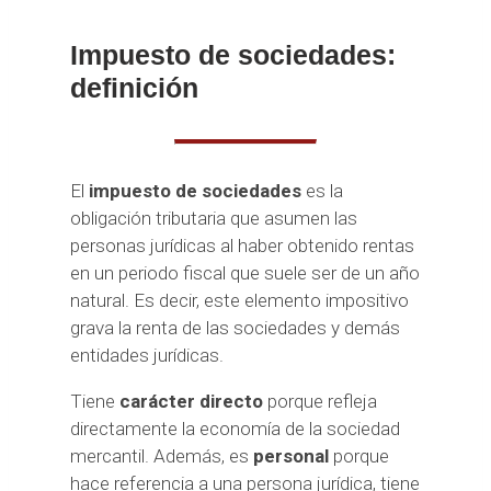
Impuesto de sociedades:
definición
El
impuesto de sociedades
es la
obligación tributaria que asumen las
personas jurídicas al haber obtenido rentas
en un periodo fiscal que suele ser de un año
natural. Es decir, este elemento impositivo
grava la renta de las sociedades y demás
entidades jurídicas.
Tiene
carácter directo
porque refleja
directamente la economía de la sociedad
mercantil. Además, es
personal
porque
hace referencia a una persona jurídica, tiene