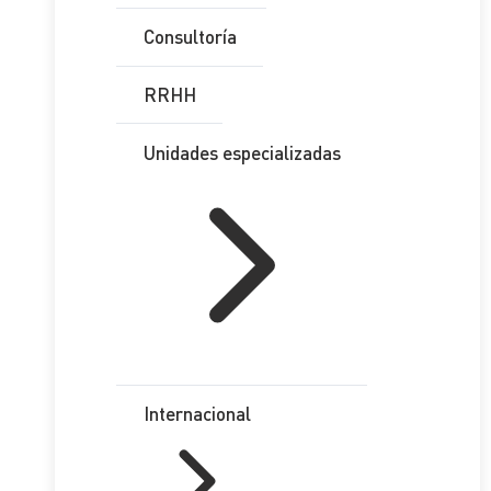
Consultoría
RRHH
Unidades especializadas
Internacional